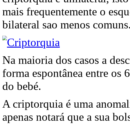
mais frequentemente o esque
bilateral sao menos comuns
Na maioria dos casos a desc
forma espontânea entre os 6
do bebé.
A criptorquia é uma anomali
apenas notará que a sua bols