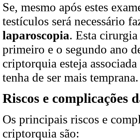
Se, mesmo após estes exames
testículos será necessário f
laparoscopia
. Esta cirurgia
primeiro e o segundo ano de
criptorquia esteja associada
tenha de ser mais temprana.
Riscos e complicações d
Os principais riscos e comp
criptorquia são: