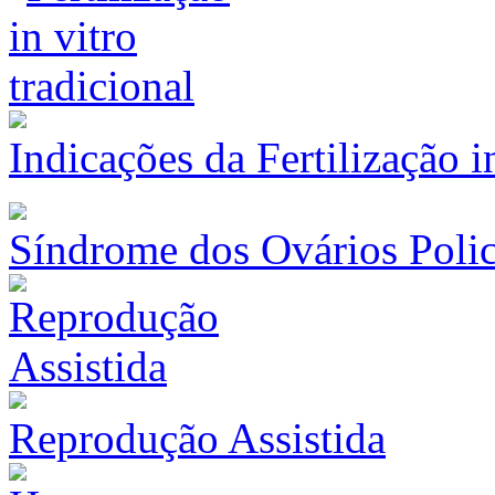
Indicações da Fertilização 
Síndrome dos Ovários Polic
Reprodução Assistida