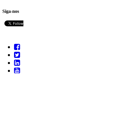
Siga-nos