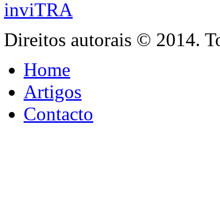
inviTRA
Direitos autorais © 2014. T
Home
Artigos
Contacto