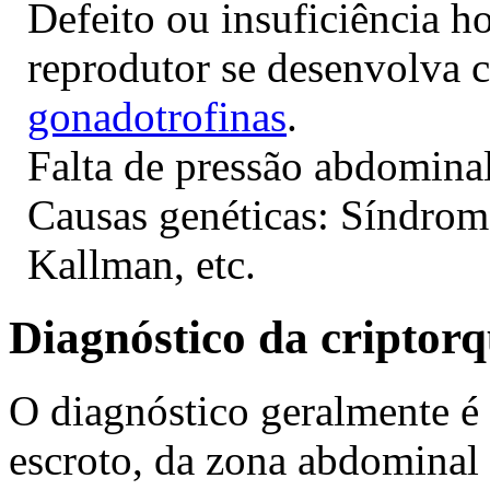
Defeito ou insuficiência h
reprodutor se desenvolva c
gonadotrofinas
.
Falta de pressão abdominal
Causas genéticas: Síndrom
Kallman, etc.
Diagnóstico da criptorq
O diagnóstico geralmente é 
escroto, da zona abdominal 