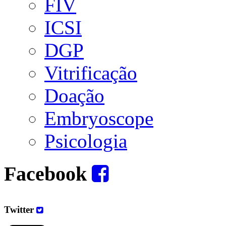
FIV
ICSI
DGP
Vitrificação
Doação
Embryoscope
Psicologia
Facebook
Twitter