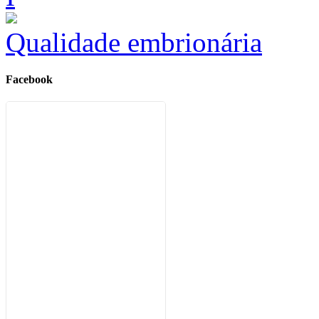
Qualidade embrionária
Facebook