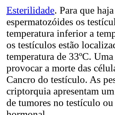
Esterilidade
. Para que haj
espermatozóides os testícu
temperatura inferior a temp
os testículos estão localiz
temperatura de 33ºC. Uma
provocar a morte das célul
Cancro do testículo. As p
criptorquia apresentam um
de tumores no testículo ou 
hormonal.