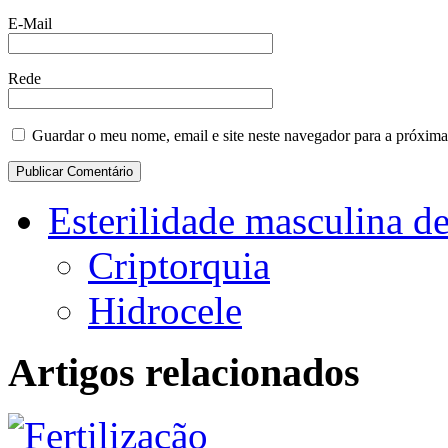
E-Mail
Rede
Guardar o meu nome, email e site neste navegador para a próxima
Esterilidade masculina de
Criptorquia
Hidrocele
Artigos relacionados