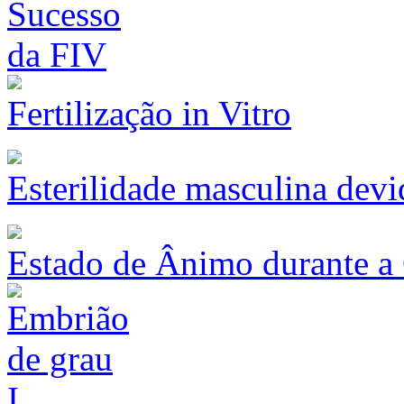
Fertilização in Vitro
Esterilidade masculina devid
Estado de Ânimo durante a