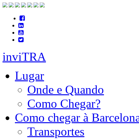
inviTRA
Lugar
Onde e Quando
Como Chegar?
Como chegar à Barcelon
Transportes