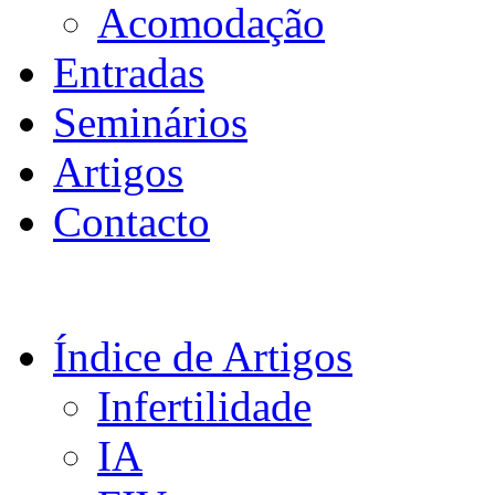
Acomodação
Entradas
Seminários
Artigos
Contacto
Índice de Artigos
Infertilidade
IA