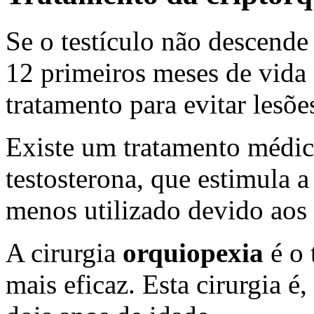
Se o testículo não descende
12 primeiros meses de vida 
tratamento para evitar lesõe
Existe um tratamento médi
testosterona, que estimula 
menos utilizado devido aos 
A cirurgia
orquiopexia
é o 
mais eficaz. Esta cirurgia é