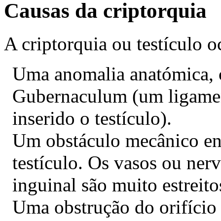
Causas da criptorquia
A criptorquia ou testículo o
Uma anomalia anatómica, 
Gubernaculum (um ligamen
inserido o testículo).
Um obstáculo mecânico en
testículo. Os vasos ou ner
inguinal são muito estreito
Uma obstrução do orifício 