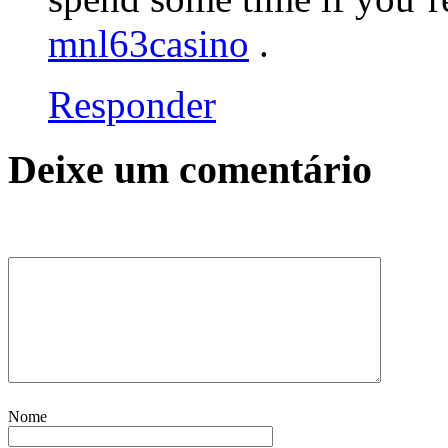
mnl63casino
.
Responder
Deixe um comentário
Nome