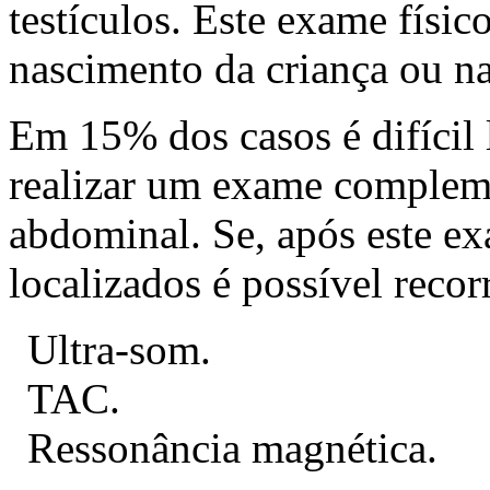
testículos. Este exame físi
nascimento da criança ou na
Em 15% dos casos é difícil l
realizar um exame complem
abdominal. Se, após este ex
localizados é possível reco
Ultra-som.
TAC.
Ressonância magnética.