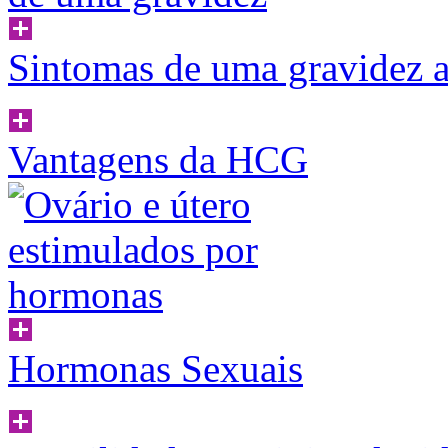
Sintomas de uma gravidez a
Vantagens da HCG
Hormonas Sexuais