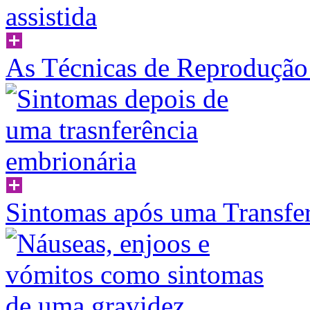
As Técnicas de Reprodução 
Sintomas após uma Transfe