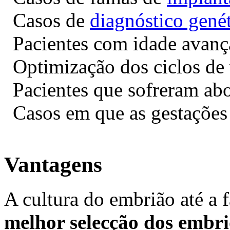
Casos de
diagnóstico gené
Pacientes com idade avanç
Optimização dos ciclos de v
Pacientes que sofreram abo
Casos em que as gestações 
Vantagens
A cultura do embrião até a 
melhor selecção dos embri