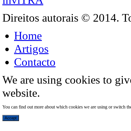
Direitos autorais © 2014. T
Home
Artigos
Contacto
We are using cookies to giv
website.
You can find out more about which cookies we are using or switch th
Accept