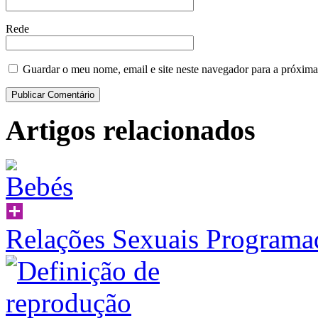
Rede
Guardar o meu nome, email e site neste navegador para a próxima
Artigos relacionados
Relações Sexuais Programa