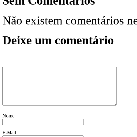
Sem Comentários
Não existem comentários ne
Deixe um comentário
Nome
E-Mail