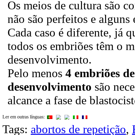
Os meios de cultura são c
não são perfeitos e alguns
Cada caso é diferente, já 
todos os embriões têm o m
desenvolvimento.
Pelo menos
4 embriões de
desenvolvimento
são nece
alcance a fase de blastocist
Ler em outras línguas:
Tags:
abortos de repetição
,