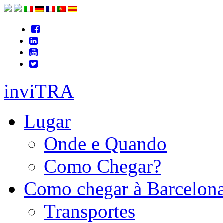
inviTRA
Lugar
Onde e Quando
Como Chegar?
Como chegar à Barcelon
Transportes