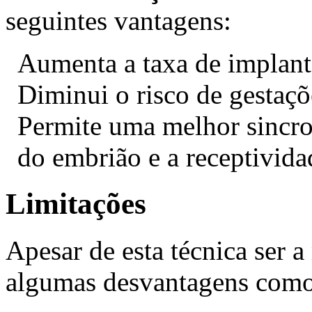
seguintes vantagens:
Aumenta a taxa de implant
Diminui o risco de gestaçõ
Permite uma melhor sincro
do embrião e a receptivida
Limitações
Apesar de esta técnica ser a
algumas desvantagens como