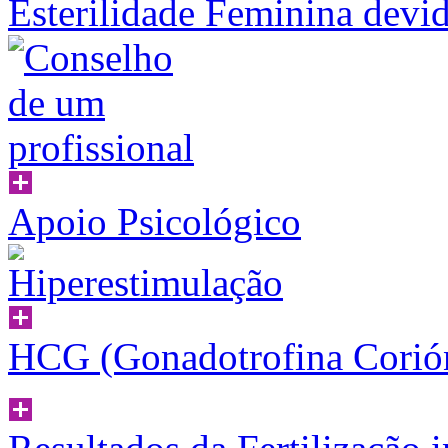
Esterilidade Feminina devi
Apoio Psicológico
HCG (Gonadotrofina Corió