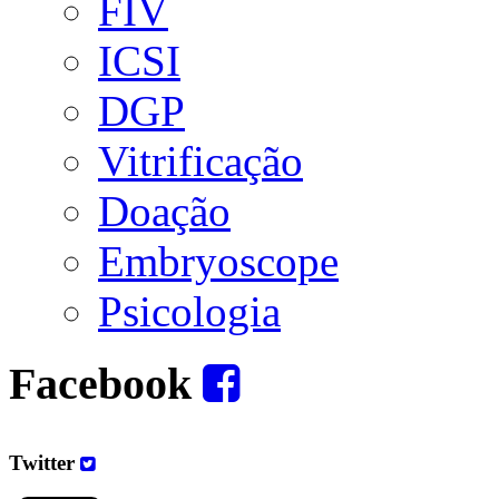
FIV
ICSI
DGP
Vitrificação
Doação
Embryoscope
Psicologia
Facebook
Twitter