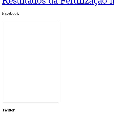
Resultados da Fertilização i
Facebook
Twitter