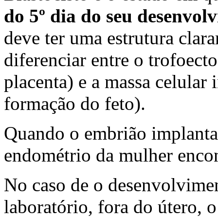
do 5º dia do seu desenvol
deve ter uma estrutura clar
diferenciar entre o trofoect
placenta) e a massa celular 
formação do feto).
Quando o embrião implanta-
endométrio da mulher encont
No caso de o desenvolvime
laboratório, fora do útero, 