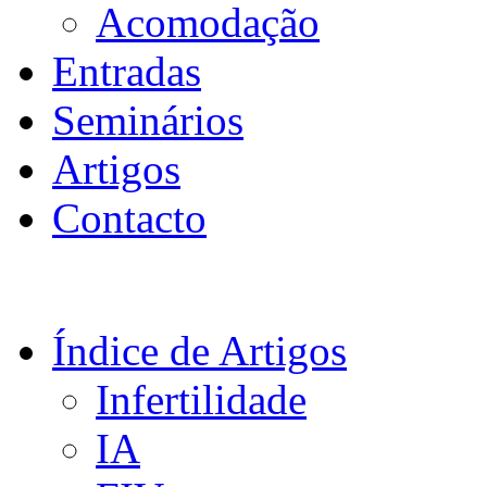
Acomodação
Entradas
Seminários
Artigos
Contacto
Índice de Artigos
Infertilidade
IA