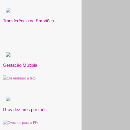
Transferência de Embriões
Gestação Múltipla
Gravidez mês por mês