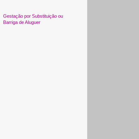
Gestação por Substituição ou
Barriga de Aluguer