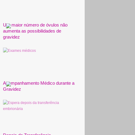
Um maior número de óvulos não
aumenta as possibilidades de
gravidez
Acompanhamento Médico durante a
Gravidez