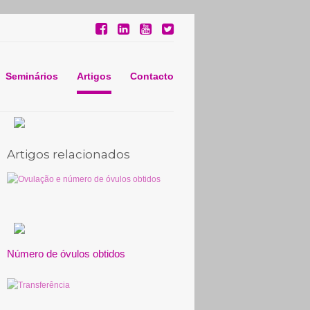
Seminários
Artigos
Contacto
Artigos relacionados
Número de óvulos obtidos