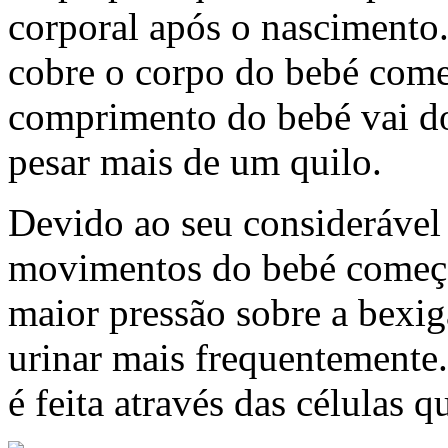
corporal após o nascimento
cobre o corpo do bebé come
comprimento do bebé vai do
pesar mais de um quilo.
Devido ao seu considerável
movimentos do bebé começa
maior pressão sobre a bexig
urinar mais frequentemente
é feita através das células