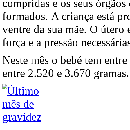
compridas e os seus órgãos
formados. A criança está pro
ventre da sua mãe. O útero 
força e a pressão necessária
Neste mês o bebé tem entre
entre 2.520 e 3.670 gramas.