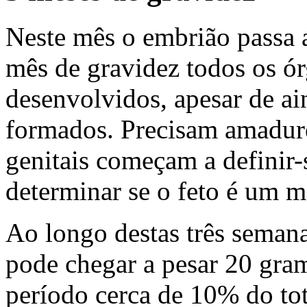
Neste mês o embrião passa a
mês de gravidez todos os ór
desenvolvidos, apesar de a
formados. Precisam amadure
genitais começam a definir-
determinar se o feto é um 
Ao longo destas três semana
pode chegar a pesar 20 gra
período cerca de 10% do tot