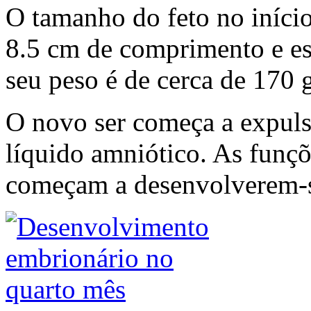
O tamanho do feto no iníci
8.5 cm de comprimento e es
seu peso é de cerca de 170 
O novo ser começa a expuls
líquido amniótico. As funçõ
começam a desenvolverem-