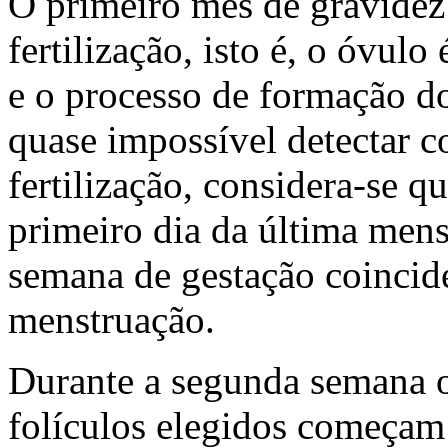
O primeiro mês de gravidez 
fertilização, isto é, o óvulo
e o processo de formação d
quase impossível detectar 
fertilização, considera-se q
primeiro dia da última mens
semana de gestação coincid
menstruação.
Durante a segunda semana oc
folículos elegidos começam