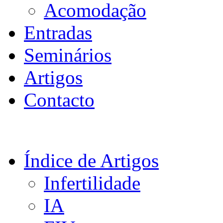
Acomodação
Entradas
Seminários
Artigos
Contacto
Índice de Artigos
Infertilidade
IA