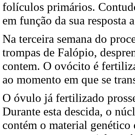
folículos primários. Contud
em função da sua resposta
Na terceira semana do proce
trompas de Falópio, despre
contem. O ovócito é fertili
ao momento em que se tran
O óvulo já fertilizado pros
Durante esta descida, o núc
contém o material genético