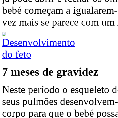
bebé começam a igualarem-s
vez mais se parece com um 
7 meses de gravidez
Neste período o esqueleto d
seus pulmões desenvolvem-
corpo para que o bebé possa