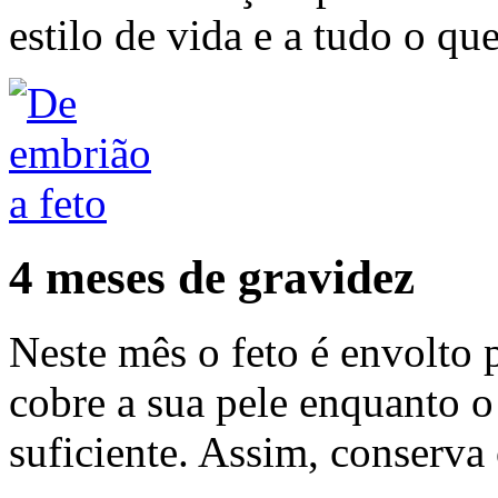
estilo de vida e a tudo o qu
4 meses de gravidez
Neste mês o feto é envolto 
cobre a sua pele enquanto 
suficiente. Assim, conserva 