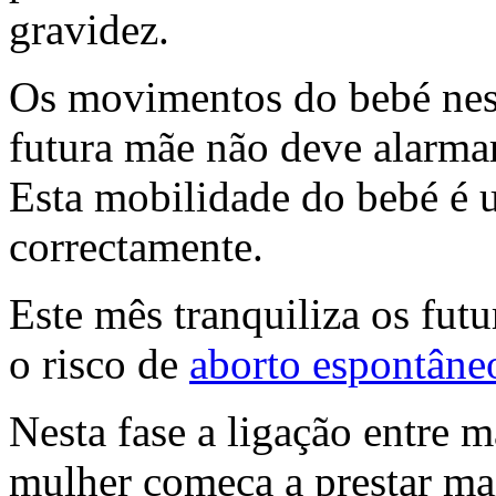
gravidez.
Os movimentos do bebé nesta
futura mãe não deve alarmar
Esta mobilidade do bebé é u
correctamente.
Este mês tranquiliza os futu
o risco de
aborto espontâne
Nesta fase a ligação entre m
mulher começa a prestar mai