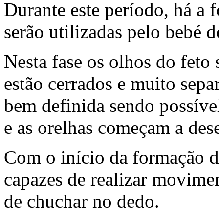
Durante este período, há a 
serão utilizadas pelo bebé 
Nesta fase os olhos do feto
estão cerrados e muito sepa
bem definida sendo possível
e as orelhas começam a des
Com o início da formação d
capazes de realizar movimen
de chuchar no dedo.