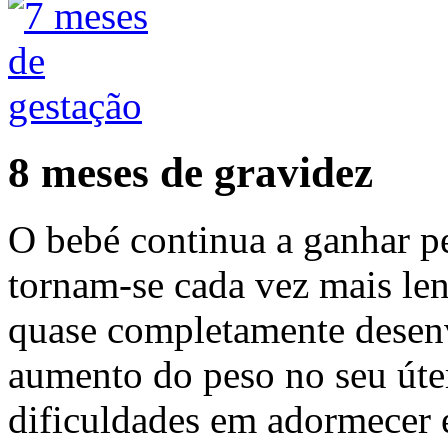
8 meses de gravidez
O bebé continua a ganhar p
tornam-se cada vez mais le
quase completamente desenv
aumento do peso no seu úte
dificuldades em adormecer