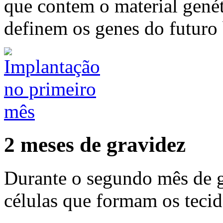
que contem o material gené
definem os genes do futuro
2 meses de gravidez
Durante o segundo mês de g
células que formam os tecid