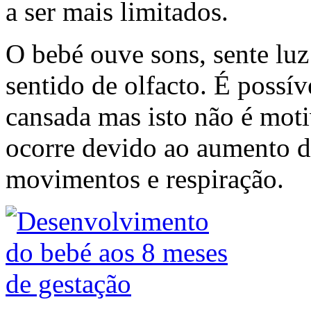
a ser mais limitados.
O bebé ouve sons, sente luz
sentido de olfacto. É possív
cansada mas isto não é moti
ocorre devido ao aumento de
movimentos e respiração.