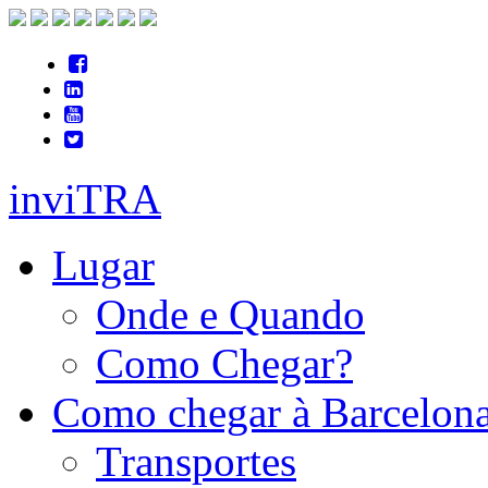
inviTRA
Lugar
Onde e Quando
Como Chegar?
Como chegar à Barcelon
Transportes