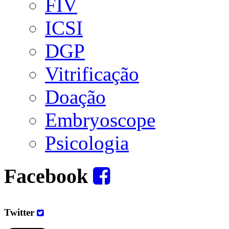
FIV
ICSI
DGP
Vitrificação
Doação
Embryoscope
Psicologia
Facebook
Twitter