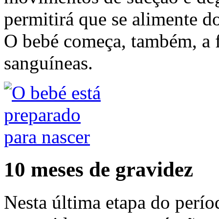
permitirá que se alimente do
O bebé começa, também, a fa
sanguíneas.
10 meses de gravidez
Nesta última etapa do perío