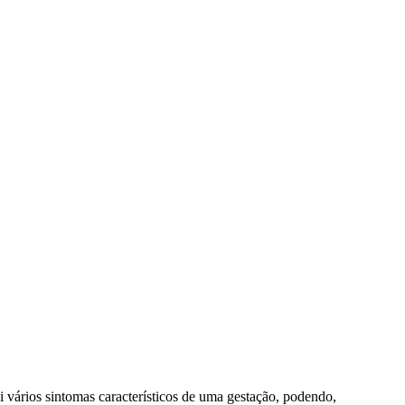
vários sintomas característicos de uma gestação, podendo,