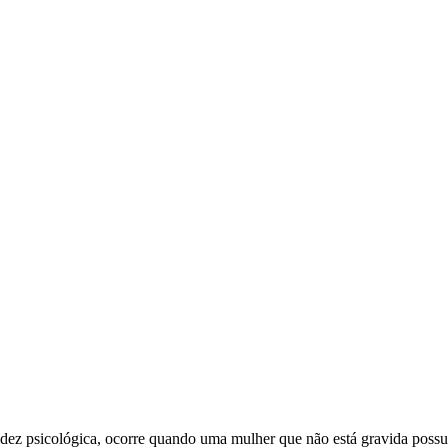
z psicológica, ocorre quando uma mulher que não está gravida possui 