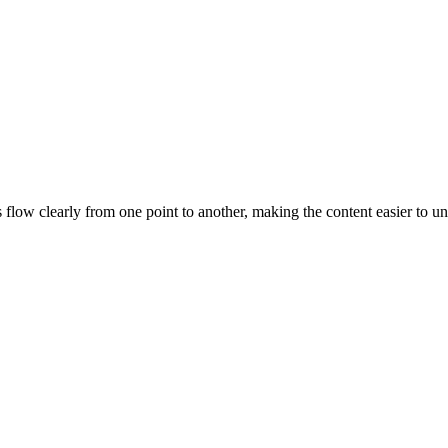
eas flow clearly from one point to another, making the content easier to 