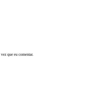
 vez que eu comentar.