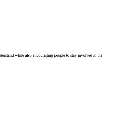
understand while also encouraging people to stay involved in the