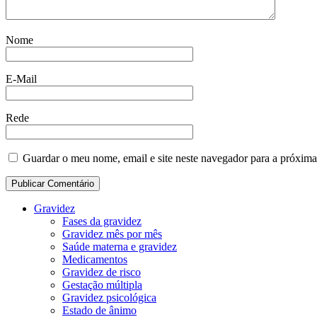
Nome
E-Mail
Rede
Guardar o meu nome, email e site neste navegador para a próxima
Gravidez
Fases da gravidez
Gravidez mês por mês
Saúde materna e gravidez
Medicamentos
Gravidez de risco
Gestação múltipla
Gravidez psicológica
Estado de ânimo