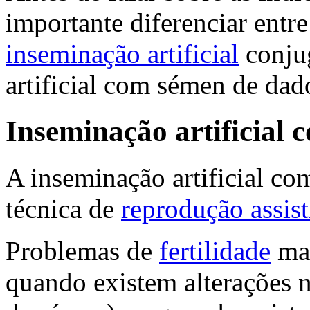
importante diferenciar entre 
inseminação artificial
conjug
artificial com sémen de dad
Inseminação artificial 
A inseminação artificial c
técnica de
reprodução assist
Problemas de
fertilidade
mas
quando existem alterações 