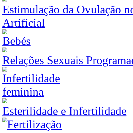
Estimulação da Ovulação n
Artificial
Relações Sexuais Programa
Esterilidade e Infertilidade