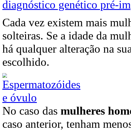
diagnóstico genético pré-i
Cada vez existem mais mul
solteiras. Se a idade da mul
há qualquer alteração na sua
escolhido.
No caso das
mulheres hom
caso anterior, tenham meno