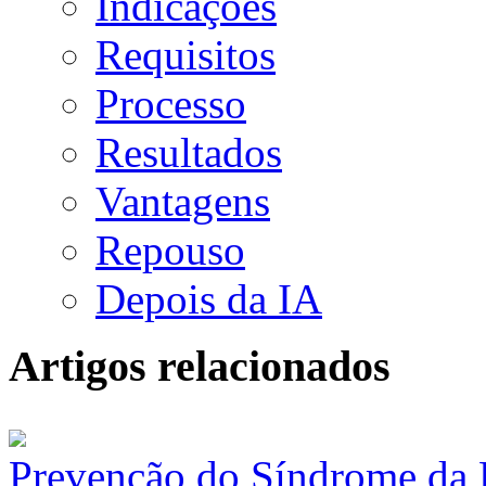
Indicações
Requisitos
Processo
Resultados
Vantagens
Repouso
Depois da IA
Artigos relacionados
Prevenção do Síndrome da 