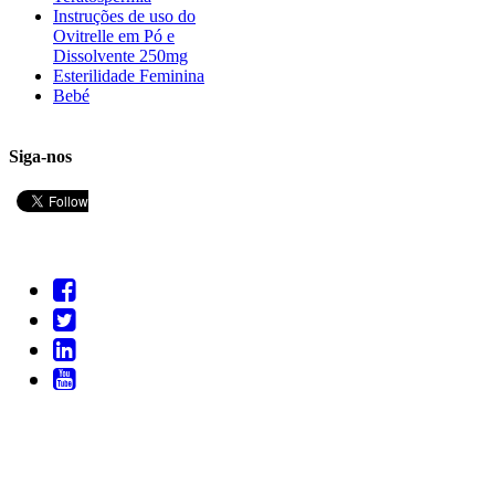
Instruções de uso do
Ovitrelle em Pó e
Dissolvente 250mg
Esterilidade Feminina
Bebé
Siga-nos