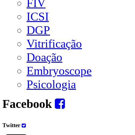
FIV
ICSI
DGP
Vitrificação
Doação
Embryoscope
Psicologia
Facebook
Twitter