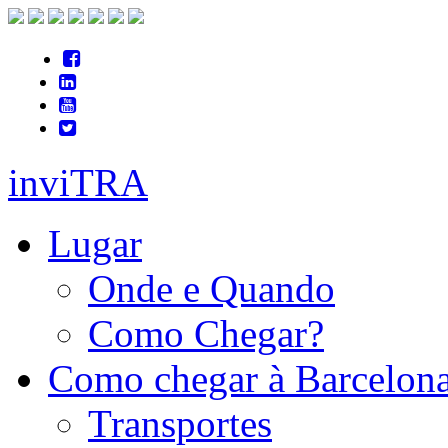
inviTRA
Lugar
Onde e Quando
Como Chegar?
Como chegar à Barcelon
Transportes