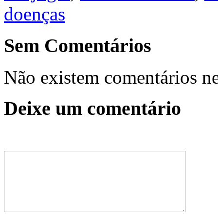
doenças
Sem Comentários
Não existem comentários ne
Deixe um comentário