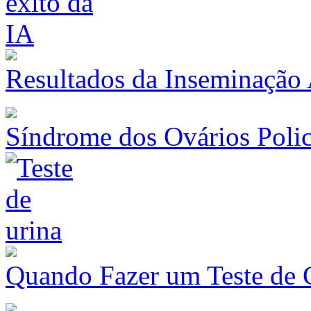
Resultados da Inseminação A
Síndrome dos Ovários Polic
Quando Fazer um Teste de 