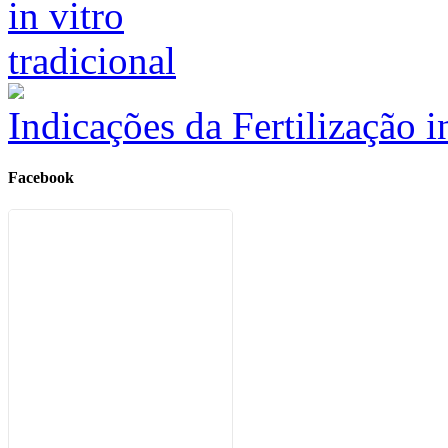
Indicações da Fertilização 
Facebook