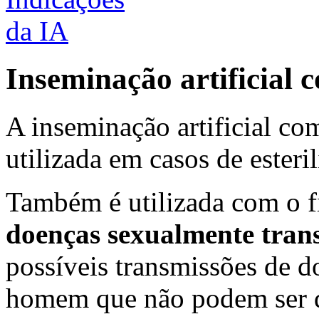
Inseminação artificial
A inseminação artificial c
utilizada em casos de esteri
Também é utilizada com o 
doenças sexualmente trans
possíveis transmissões de d
homem que não podem ser d