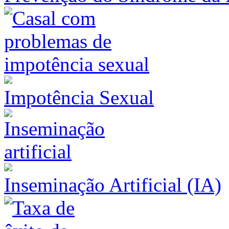
Impotência Sexual
Inseminação Artificial (IA)