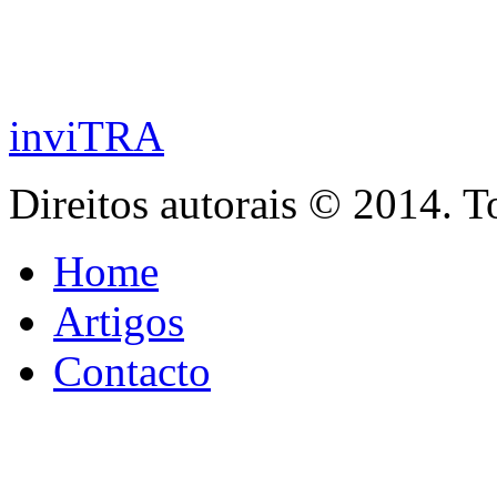
inviTRA
Direitos autorais © 2014. T
Home
Artigos
Contacto