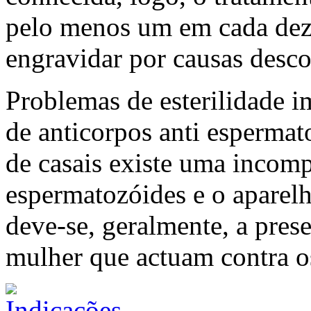
pelo menos um em cada dez 
engravidar por causas desc
Problemas de esterilidade 
de anticorpos anti esperma
de casais existe uma incomp
espermatozóides e o aparelh
deve-se, geralmente, a pres
mulher que actuam contra 