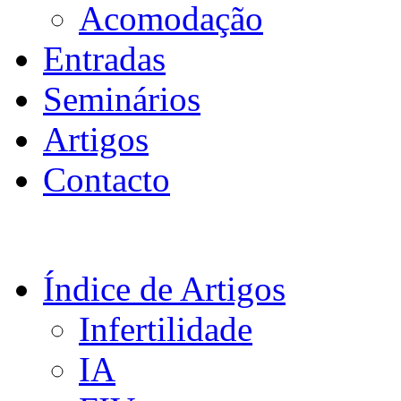
Acomodação
Entradas
Seminários
Artigos
Contacto
Índice de Artigos
Infertilidade
IA