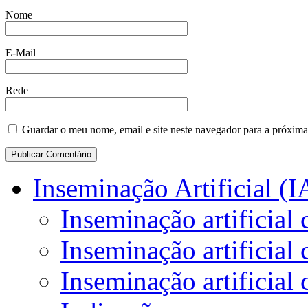
Nome
E-Mail
Rede
Guardar o meu nome, email e site neste navegador para a próxima
Inseminação Artificial (I
Inseminação artificial 
Inseminação artificia
Inseminação artificial 