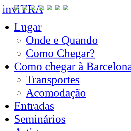
inviTRA
Lugar
Onde e Quando
Como Chegar?
Como chegar à Barcelon
Transportes
Acomodação
Entradas
Seminários