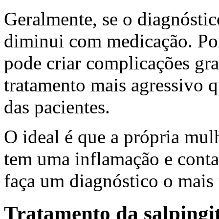
Geralmente, se o diagnóstic
diminui com medicação. Por
pode criar complicações g
tratamento mais agressivo q
das pacientes.
O ideal é que a própria mul
tem uma inflamação e conta
faça um diagnóstico o mais 
Tratamento da salpingi