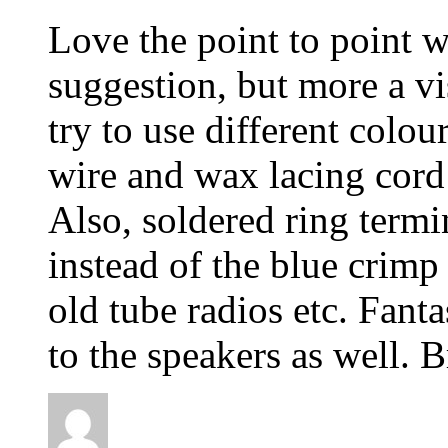
Love the point to point w
suggestion, but more a vi
try to use different colou
wire and wax lacing cord 
Also, soldered ring termi
instead of the blue crimp 
old tube radios etc. Fant
to the speakers as well. 