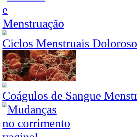
Ciclos Menstruais Doloroso
Coágulos de Sangue Menstr