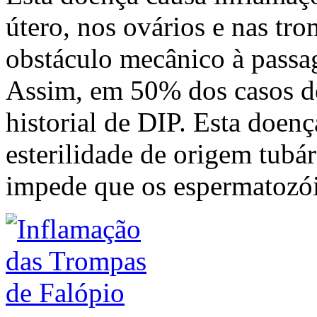
útero, nos ovários e nas tr
obstáculo mecânico à passa
Assim, em 50% dos casos de
historial de DIP. Esta doenç
esterilidade de origem tubá
impede que os espermatozó