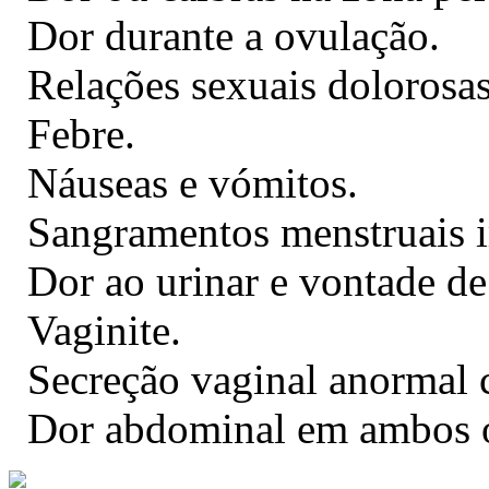
Dor durante a ovulação.
Relações sexuais dolorosas
Febre.
Náuseas e vómitos.
Sangramentos menstruais i
Dor ao urinar e vontade de
Vaginite.
Secreção vaginal anormal 
Dor abdominal em ambos o