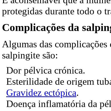
protegidas durante todo o t
Complicações da salpin
Algumas das complicações 
salpingite são:
Dor pélvica crónica.
Esterilidade de origem tubá
Gravidez ectópica
.
Doença inflamatória da pél