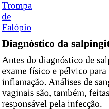
Diagnóstico da salpingi
Antes do diagnóstico de sal
exame físico e pélvico para 
inflamação. Análises de san
vaginais são, também, feita
responsável pela infecção.