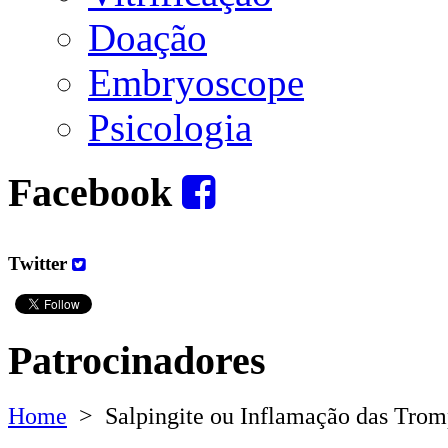
Doação
Embryoscope
Psicologia
Facebook
Twitter
Patrocinadores
Home
>
Salpingite ou Inflamação das Trom