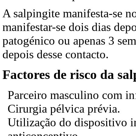
A salpingite manifesta-se n
manifestar-se dois dias dep
patogénico ou apenas 3 sem
depois desse contacto.
Factores de risco da sal
Parceiro masculino com inf
Cirurgia pélvica prévia.
Utilização do dispositivo 
anticonceptivo.