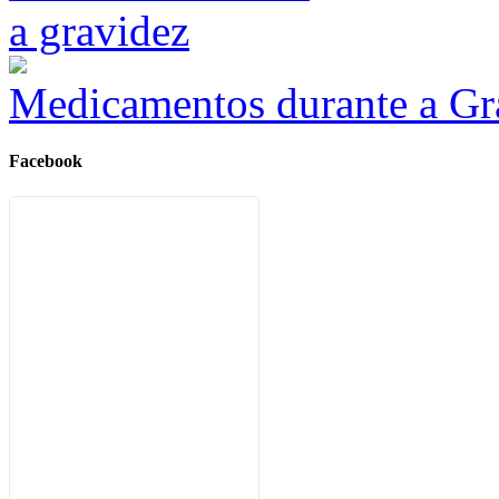
Medicamentos durante a Gr
Facebook