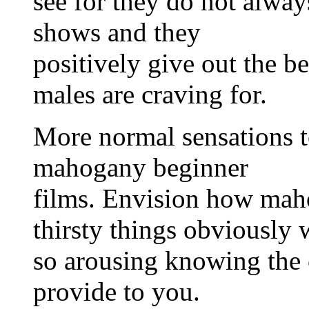
see for they do not alway
shows and they
positively give out the be
males are craving for.
More normal sensations t
mahogany beginner
films. Envision how mah
thirsty things obviously 
so arousing knowing the 
provide to you.