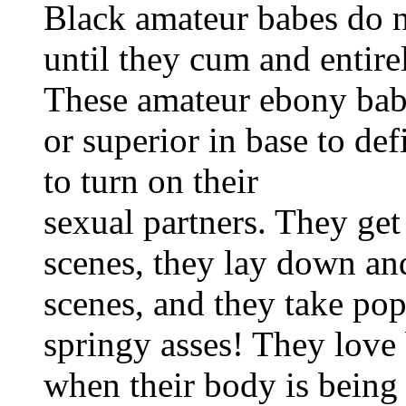
Black amateur babes do n
until they cum and entire
These amateur ebony bab
or superior in base to def
to turn on their
sexual partners. They g
scenes, they lay down and
scenes, and they take popu
springy asses! They love
when their body is being