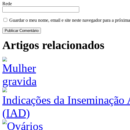
Rede
Guardar o meu nome, email e site neste navegador para a próxima
Artigos relacionados
Indicações da Inseminação 
(IAD)