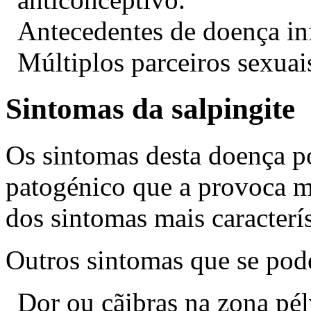
Antecedentes de doença inf
Múltiplos parceiros sexuai
Sintomas da salpingite
Os sintomas desta doença p
patogénico que a provoca m
dos sintomas mais caracterís
Outros sintomas que se pod
Dor ou cãibras na zona pél