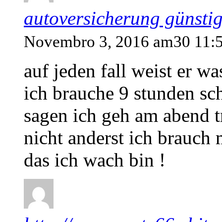
autoversicherung günstig
Novembro 3, 2016 am30 11:
auf jeden fall weist er wa
ich brauche 9 stunden sch
sagen ich geh am abend t
nicht anderst ich brauch 
das ich wach bin !