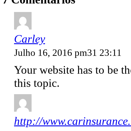
Carley
Julho 16, 2016 pm31 23:11
Your website has to be th
this topic.
http://www.carinsurance.