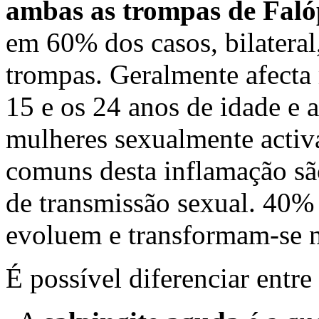
ambas as trompas de Faló
em 60% dos casos, bilateral,
trompas. Geralmente afecta 
15 e os 24 anos de idade e 
mulheres sexualmente activ
comuns desta inflamação são
de transmissão sexual. 40% 
evoluem e transformam-se n
É possível diferenciar entre 