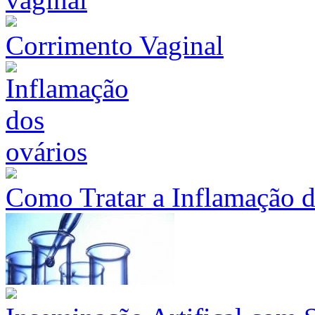
Corrimento Vaginal
Como Tratar a Inflamação 