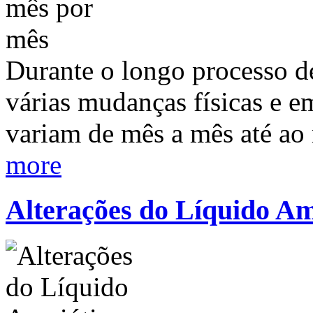
Durante o longo processo de
várias mudanças físicas e 
variam de mês a mês até a
more
Alterações do Líquido Am