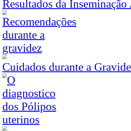
Resultados da Inseminação A
Cuidados durante a Gravid