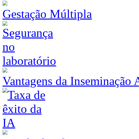
Gestação Múltipla
Vantagens da Inseminação Ar