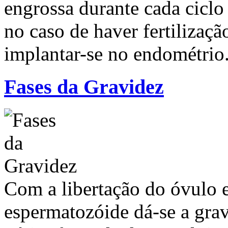
engrossa durante cada ciclo
no caso de haver fertilizaç
implantar-se no endométrio
Fases da Gravidez
Com a libertação do óvulo 
espermatozóide dá-se a gra