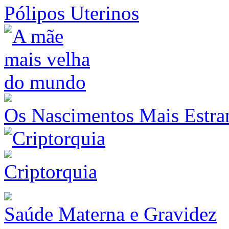
Pólipos Uterinos
Os Nascimentos Mais Estr
Criptorquia
Saúde Materna e Gravidez