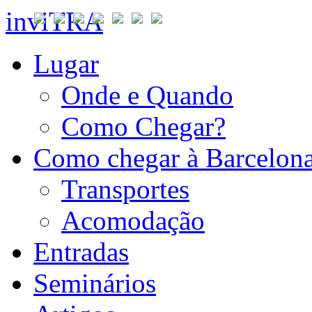
inviTRA
Lugar
Onde e Quando
Como Chegar?
Como chegar à Barcelon
Transportes
Acomodação
Entradas
Seminários