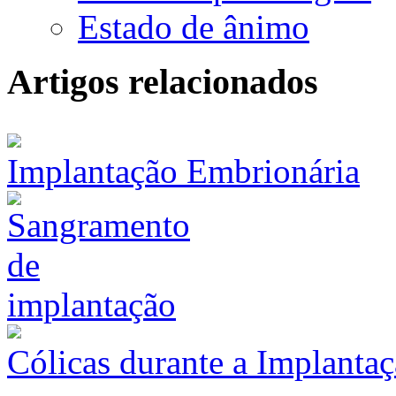
Estado de ânimo
Artigos relacionados
Implantação Embrionária
Cólicas durante a Implanta