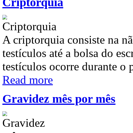
Criptorquia
A criptorquia consiste na 
testículos até a bolsa do e
testículos ocorre durante o
Read more
Gravidez mês por mês