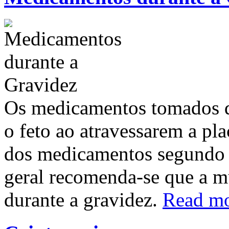
Os medicamentos tomados d
o feto ao atravessarem a pla
dos medicamentos segundo o
geral recomenda-se que a 
durante a gravidez.
Read m