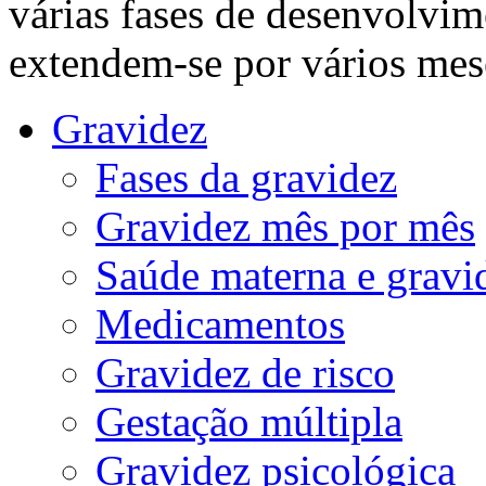
várias fases de desenvolvim
extendem-se por vários mes
Gravidez
Fases da gravidez
Gravidez mês por mês
Saúde materna e gravi
Medicamentos
Gravidez de risco
Gestação múltipla
Gravidez psicológica