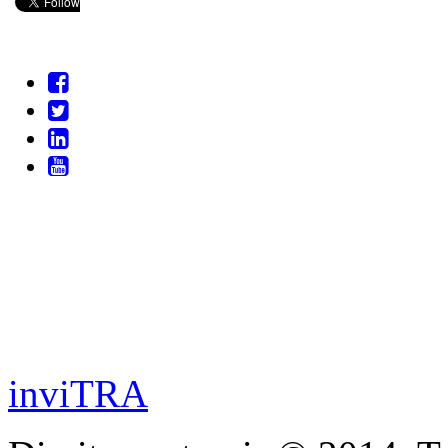
inviTRA