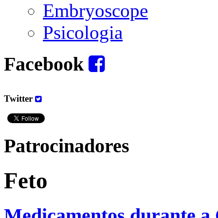
Embryoscope
Psicologia
Facebook
Twitter
Patrocinadores
Feto
Medicamentos durante a 