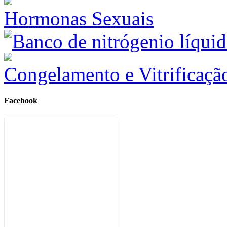
Hormonas Sexuais
Congelamento e Vitrificaçã
Facebook