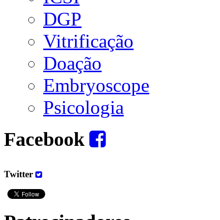
DGP
Vitrificação
Doação
Embryoscope
Psicologia
Facebook
Twitter