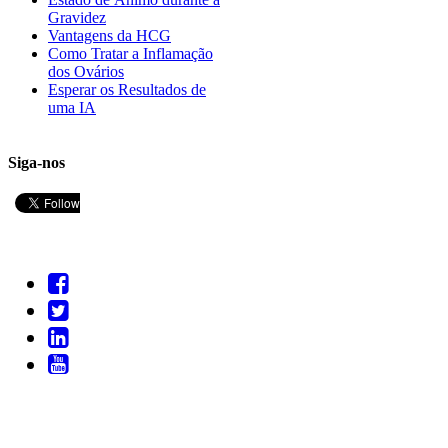
Gravidez
Vantagens da HCG
Como Tratar a Inflamação
dos Ovários
Esperar os Resultados de
uma IA
Siga-nos