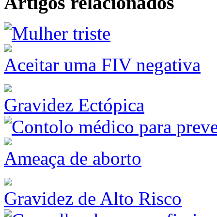
Artigos relacionados
Aceitar uma FIV negativa
Gravidez Ectópica
Ameaça de aborto
Gravidez de Alto Risco