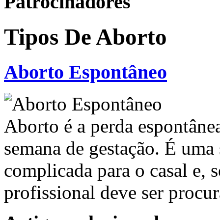
Patrocinadores
Tipos De Aborto
Aborto Espontâneo
Aborto é a perda espontânea
semana de gestação. É uma 
complicada para o casal e, s
profissional deve ser procu