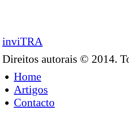
inviTRA
Direitos autorais © 2014. T
Home
Artigos
Contacto