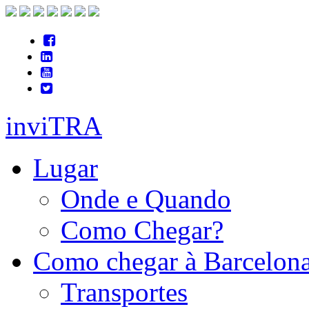
inviTRA
Lugar
Onde e Quando
Como Chegar?
Como chegar à Barcelon
Transportes