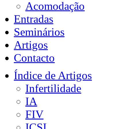
Acomodação
Entradas
Seminários
Artigos
Contacto
Índice de Artigos
Infertilidade
IA
FIV
ICSI