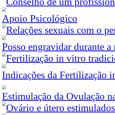
Apoio Psicológico
Posso engravidar durante a
Indicações da Fertilização 
Estimulação da Ovulação na 