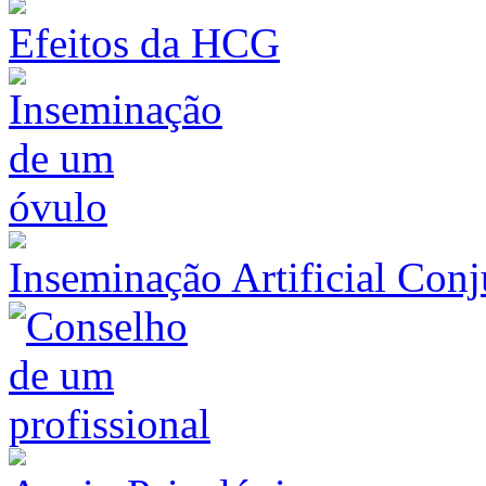
Efeitos da HCG
Inseminação Artificial Con