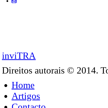
inviTRA
Direitos autorais © 2014. T
Home
Artigos
Contacto