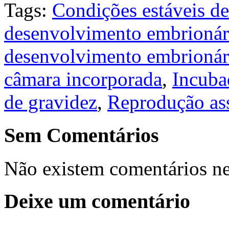
Tags:
Condições estáveis de
desenvolvimento embrionár
desenvolvimento embrionár
câmara incorporada
,
Incuba
de gravidez
,
Reprodução ass
Sem Comentários
Não existem comentários ne
Deixe um comentário