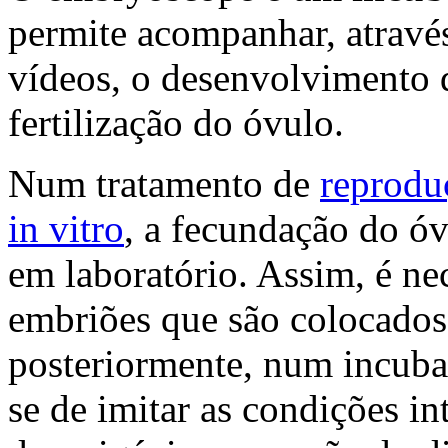
permite acompanhar, atravé
vídeos, o desenvolvimento
fertilização do óvulo.
Num tratamento de
reproduç
in vitro
, a fecundação do óv
em laboratório. Assim, é nec
embriões que são colocados 
posteriormente, num incuba
se de imitar as condições i