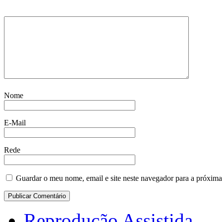
Nome
E-Mail
Rede
Guardar o meu nome, email e site neste navegador para a próxima
Reprodução Assistida