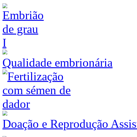
Qualidade embrionária
Doação e Reprodução Assis