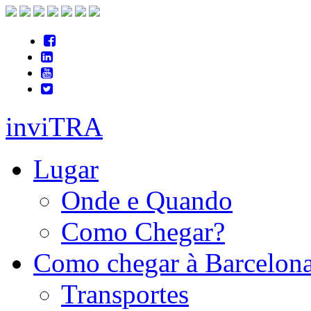
inviTRA
Lugar
Onde e Quando
Como Chegar?
Como chegar à Barcelon
Transportes