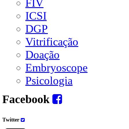
FIV
ICSI
DGP
Vitrificação
Doação
Embryoscope
Psicologia
Facebook
Twitter