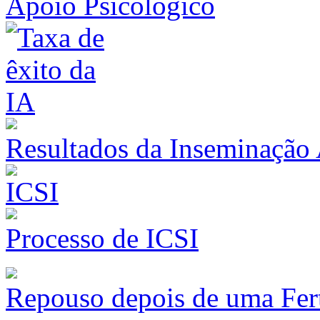
Apoio Psicológico
Resultados da Inseminação A
Processo de ICSI
Repouso depois de uma Ferti