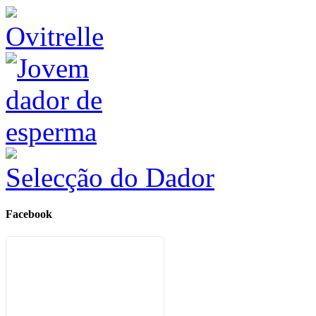
Ovitrelle
Selecção do Dador
Facebook