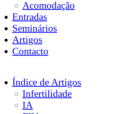
Acomodação
Entradas
Seminários
Artigos
Contacto
Índice de Artigos
Infertilidade
IA