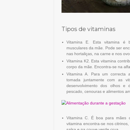
Tipos de vitaminas
Vitamina E. Esta vitamina é 
musculares da mãe. Pode ser enco
nas hortaliças, na carne e nos ovo
Vitamina K2. Esta vitamina contri
corpo da mãe. Encontra-se na alfa
Vitamina A. Para um correcta a
tomada juntamente com as vit
desenvolvimento dos olhos e 
pescado, cenouras e alimentos am
Vitamina C. É boa para mães c
vitamina encontra-se nos citrinos
salsa e na couve verde crua.