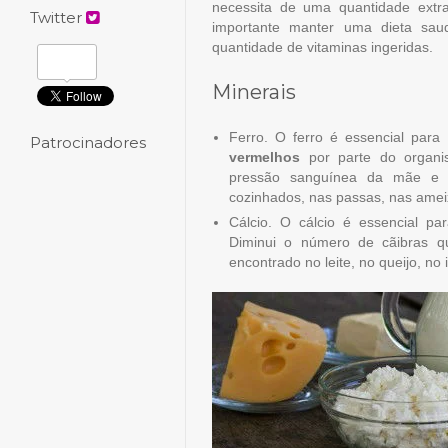
necessita de uma quantidade extra
Twitter
importante manter uma dieta sau
quantidade de vitaminas ingeridas.
Minerais
Ferro. O ferro é essencial par
Patrocinadores
vermelhos
por parte do organi
pressão sanguínea da mãe e p
cozinhados, nas passas, nas amei
Cálcio. O cálcio é essencial p
Diminui o número de cãibras q
encontrado no leite, no queijo, no