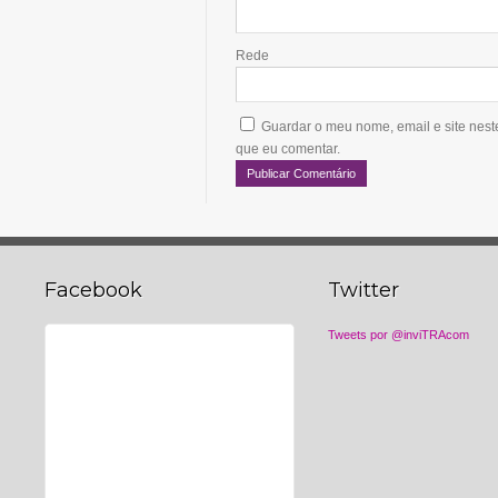
Rede
Guardar o meu nome, email e site nes
que eu comentar.
Facebook
Twitter
Tweets por @inviTRAcom