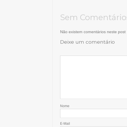
Sem Comentário
Não existem comentários neste post
Deixe um comentário
Nome
E-Mail