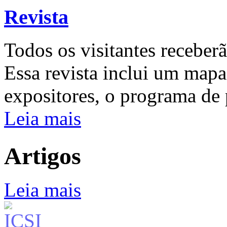
Revista
Todos os visitantes receberã
Essa revista inclui um mapa
expositores, o programa de 
Leia mais
Artigos
Leia mais