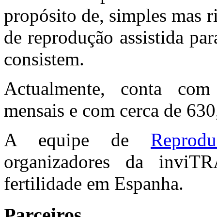
propósito de, simples mas r
de reprodução assistida pa
consistem.
Actualmente, conta com 
mensais e com cerca de 630,
A equipe de
Reprodu
organizadores da inviT
fertilidade em Espanha.
Parceiros