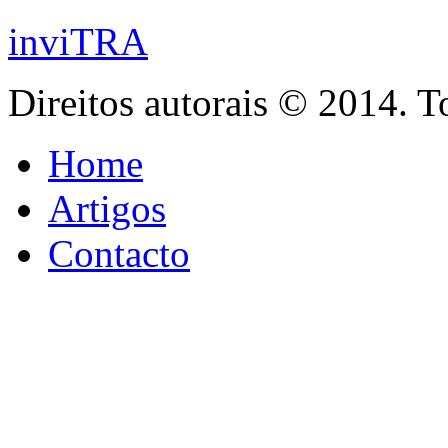
inviTRA
Direitos autorais © 2014. T
Home
Artigos
Contacto