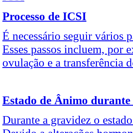
Processo de ICSI
É necessário seguir vários p
Esses passos incluem, por 
ovulação e a transferência 
Estado de Ânimo durante
Durante a gravidez o estado