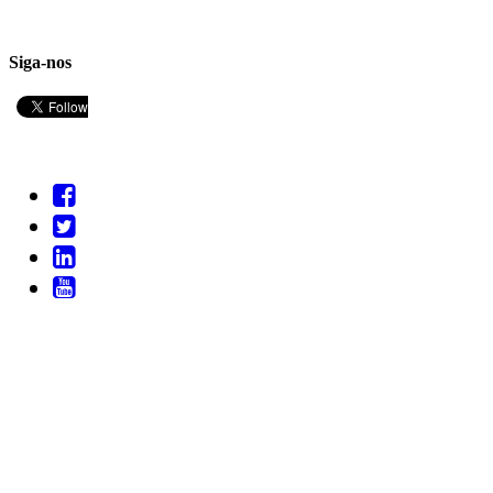
Siga-nos