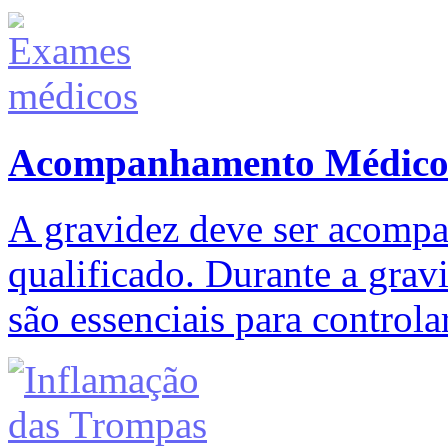
Acompanhamento Médico 
A gravidez deve ser acomp
qualificado. Durante a grav
são essenciais para controla