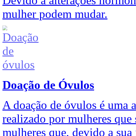
Devido a alterações hormon
mulher podem mudar.
Doação de Óvulos
A doação de óvulos é uma ac
realizado por mulheres que 
mulheres que, devido a sua