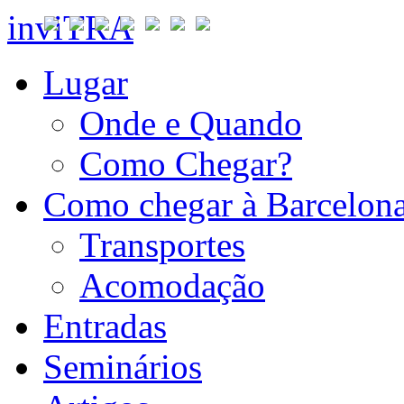
inviTRA
Lugar
Onde e Quando
Como Chegar?
Como chegar à Barcelon
Transportes
Acomodação
Entradas
Seminários