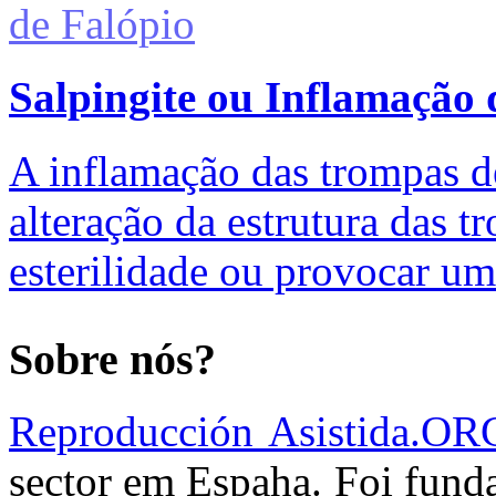
Salpingite ou Inflamação
A inflamação das trompas d
alteração da estrutura das 
esterilidade ou provocar um
Sobre nós?
Reproducción Asistida.OR
sector em Espaha. Foi fun