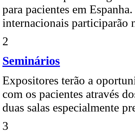
para pacientes em Espanha. 
internacionais participarão 
2
Seminários
Expositores terão a oportun
com os pacientes através d
duas salas especialmente pr
3