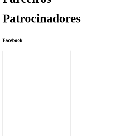
Patrocinadores
Facebook