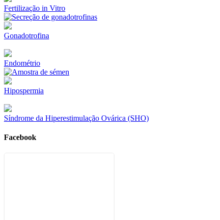
Fertilização in Vitro
Gonadotrofina
Endométrio
Hipospermia
Síndrome da Hiperestimulação Ovárica (SHO)
Facebook