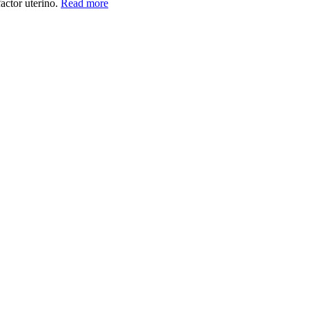
factor uterino.
Read more