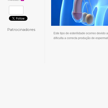
Patrocinadores
Este tipo de esterilidade ocorreo devido
dificulta a correcta produção de esperma