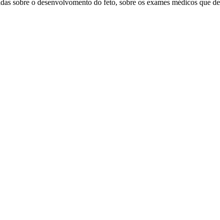
das sobre o desenvolvomento do feto, sobre os exames médicos que dev