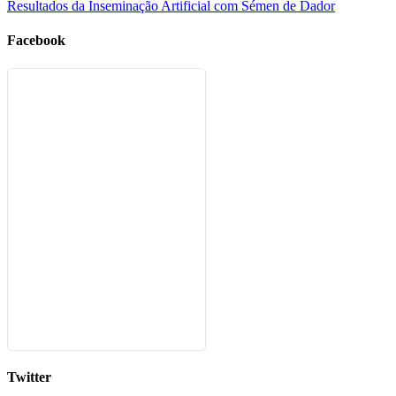
Resultados da Inseminação Artificial com Sémen de Dador
Facebook
Twitter