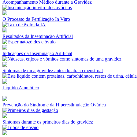
Acompanhamento Médico durante a Gravidez
O Processo da Fertilização In Vitro
Resultados da Inseminação Artificial
Indicações da Inseminação Artificial
Sintomas de uma gravidez antes do atraso menstrual
Líquido Amniótico
Prevenção do Síndrome da Hiperestimulação Ovárica
Sintomas durante os primeiros dias de gravidez