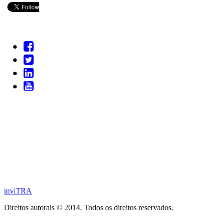
inviTRA
Direitos autorais © 2014. Todos os direitos reservados.