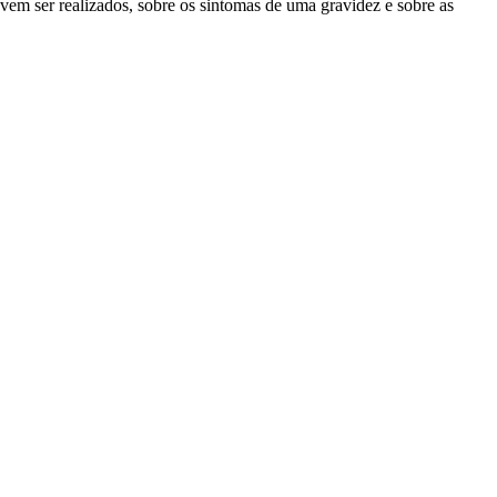
em ser realizados, sobre os sintomas de uma gravidez e sobre as