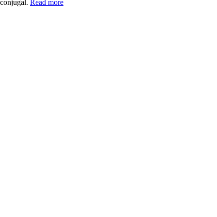
 conjugal.
Read more