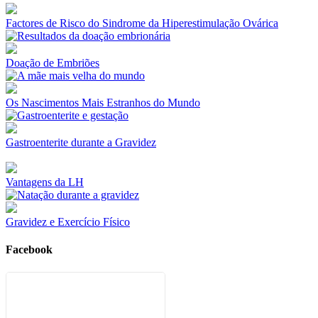
Factores de Risco do Sindrome da Hiperestimulação Ovárica
Doação de Embriões
Os Nascimentos Mais Estranhos do Mundo
Gastroenterite durante a Gravidez
Vantagens da LH
Gravidez e Exercício Físico
Facebook