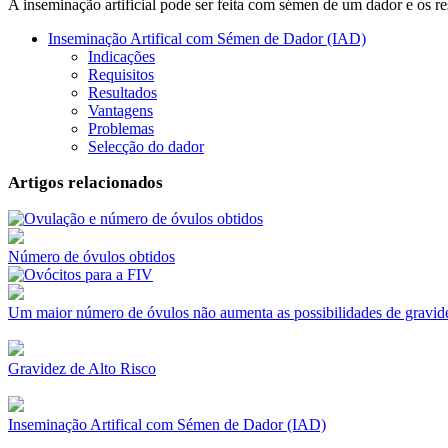
A inseminação artificial pode ser feita com sémen de um dador e os 
Inseminação Artifical com Sémen de Dador (IAD)
Indicações
Requisitos
Resultados
Vantagens
Problemas
Selecção do dador
Artigos relacionados
Número de óvulos obtidos
Um maior número de óvulos não aumenta as possibilidades de gravid
Gravidez de Alto Risco
Inseminação Artifical com Sémen de Dador (IAD)