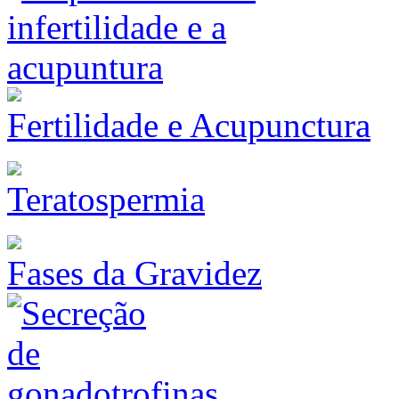
Fertilidade e Acupunctura
Teratospermia
Fases da Gravidez