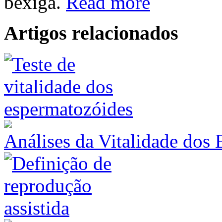
bexiga.
Read more
Artigos relacionados
Análises da Vitalidade dos