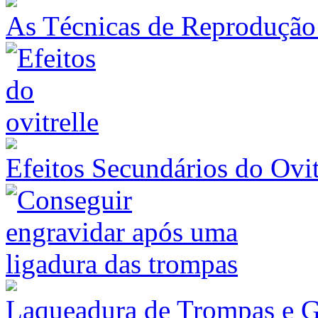
As Técnicas de Reprodução 
Efeitos Secundários do Ovit
Laqueadura de Trompas e G