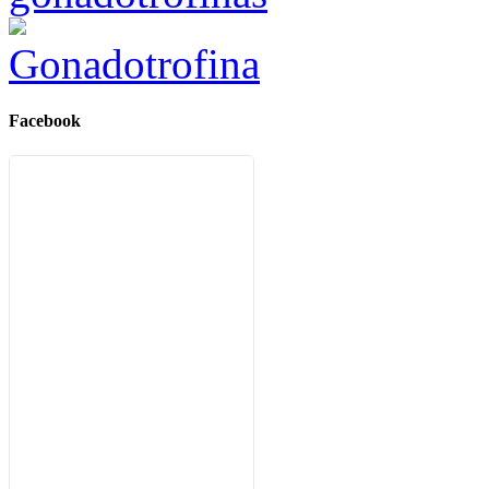
Gonadotrofina
Facebook