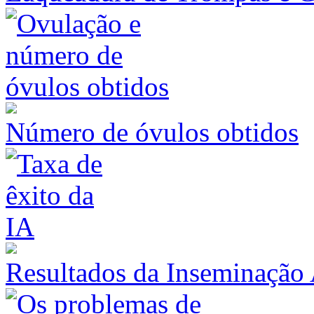
Número de óvulos obtidos
Resultados da Inseminação A