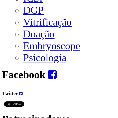
DGP
Vitrificação
Doação
Embryoscope
Psicologia
Facebook
Twitter