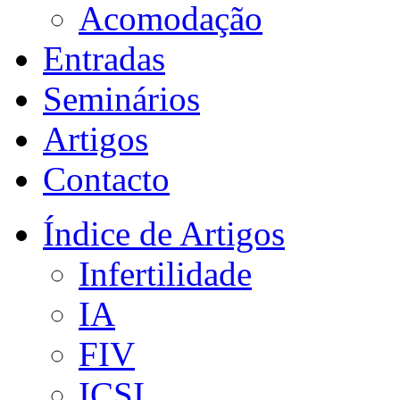
Acomodação
Entradas
Seminários
Artigos
Contacto
Índice de Artigos
Infertilidade
IA
FIV
ICSI