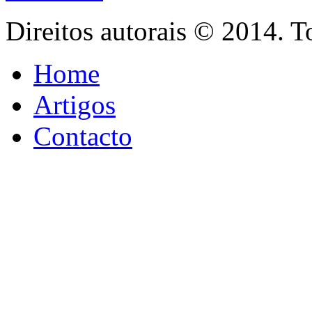
Direitos autorais © 2014. T
Home
Artigos
Contacto