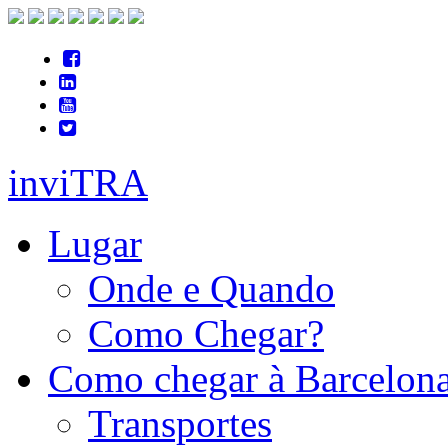
inviTRA
Lugar
Onde e Quando
Como Chegar?
Como chegar à Barcelon
Transportes