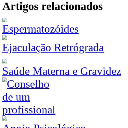
Artigos relacionados
Ejaculação Retrógrada
Saúde Materna e Gravidez