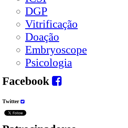
DGP
Vitrificação
Doação
Embryoscope
Psicologia
Facebook
Twitter