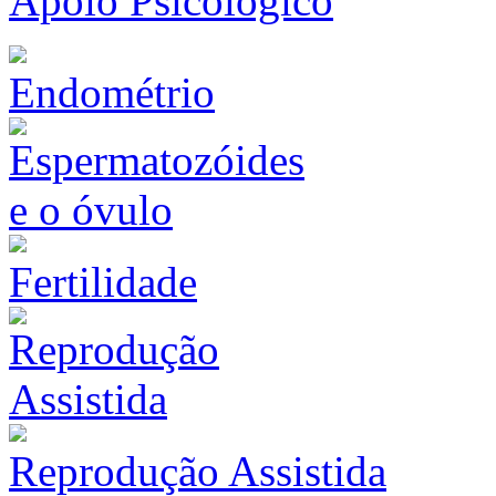
Apoio Psicológico
Endométrio
Fertilidade
Reprodução Assistida