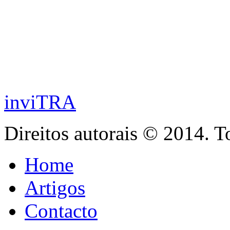
inviTRA
Direitos autorais © 2014. T
Home
Artigos
Contacto