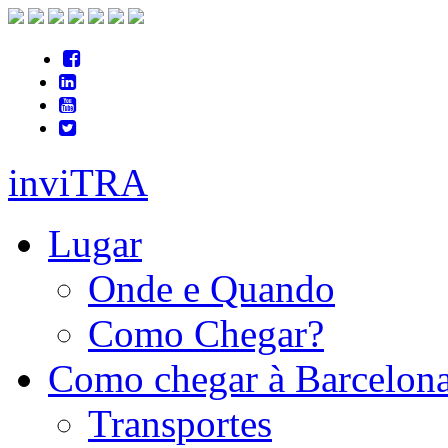
inviTRA
Lugar
Onde e Quando
Como Chegar?
Como chegar à Barcelon
Transportes