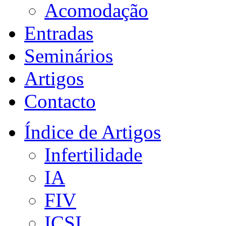
Acomodação
Entradas
Seminários
Artigos
Contacto
Índice de Artigos
Infertilidade
IA
FIV
ICSI