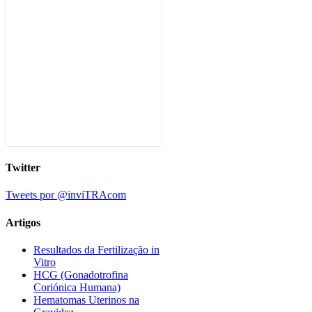
Twitter
Tweets por @inviTRAcom
Artigos
Resultados da Fertilização in
Vitro
HCG (Gonadotrofina
Coriónica Humana)
Hematomas Uterinos na