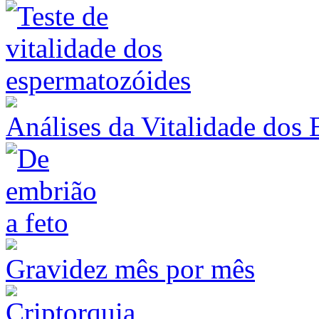
Análises da Vitalidade dos
Gravidez mês por mês