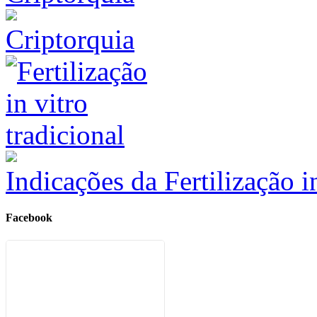
Criptorquia
Indicações da Fertilização 
Facebook