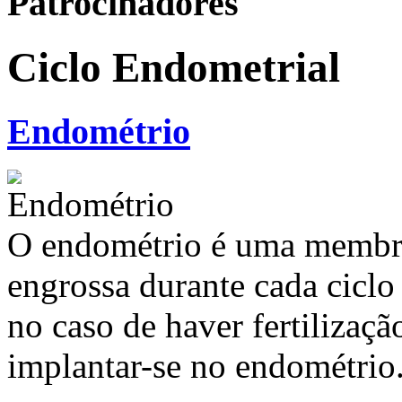
Patrocinadores
Ciclo Endometrial
Endométrio
O endométrio é uma membra
engrossa durante cada ciclo
no caso de haver fertilizaç
implantar-se no endométrio