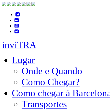
inviTRA
Lugar
Onde e Quando
Como Chegar?
Como chegar à Barcelon
Transportes