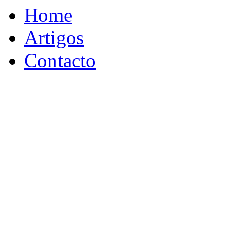
Home
Artigos
Contacto