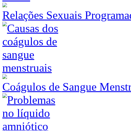
Relações Sexuais Programa
Coágulos de Sangue Menstr