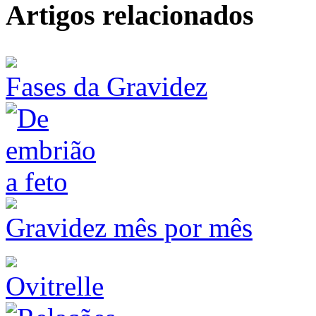
Artigos relacionados
Fases da Gravidez
Gravidez mês por mês
Ovitrelle