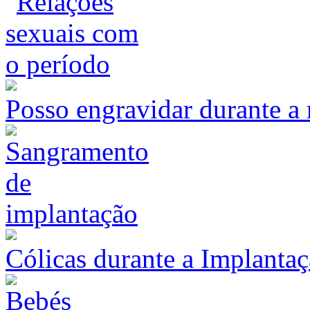
Posso engravidar durante a
Cólicas durante a Implanta