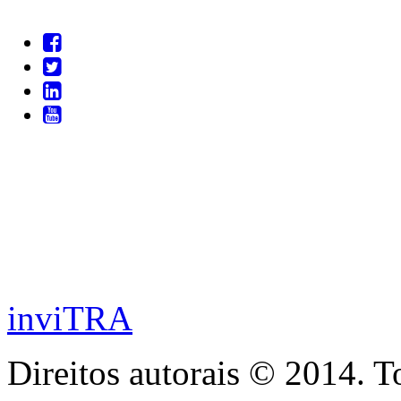
inviTRA
Direitos autorais © 2014. T