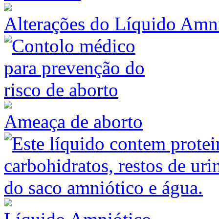
Alterações do Líquido Amn
Ameaça de aborto