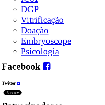
DGP
Vitrificação
Doação
Embryoscope
Psicologia
Facebook
Twitter