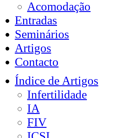
Acomodação
Entradas
Seminários
Artigos
Contacto
Índice de Artigos
Infertilidade
IA
FIV
ICSI