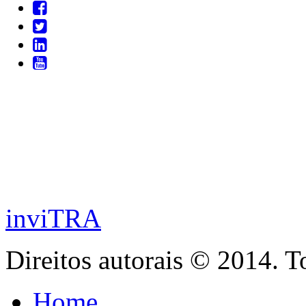
inviTRA
Direitos autorais © 2014. T
Home