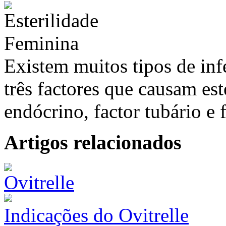
Existem muitos tipos de inf
três factores que causam este
endócrino, factor tubário e 
Artigos relacionados
Indicações do Ovitrelle