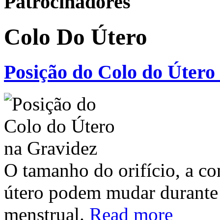
Patrocinadores
Colo Do Útero
Posição do Colo do Útero
O tamanho do orifício, a co
útero podem mudar durante a
menstrual.
Read more