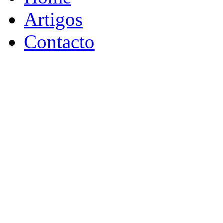
Artigos
Contacto