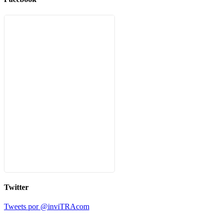
Twitter
Tweets por @inviTRAcom