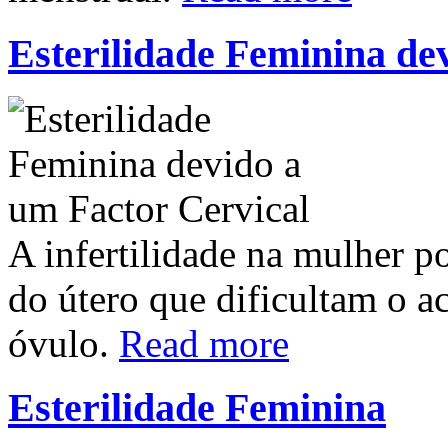
Esterilidade Feminina de
A infertilidade na mulher p
do útero que dificultam o a
óvulo.
Read more
Esterilidade Feminina