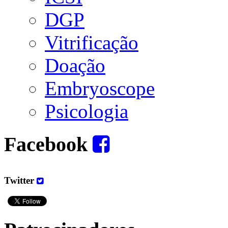
DGP
Vitrificação
Doação
Embryoscope
Psicologia
Facebook
Twitter