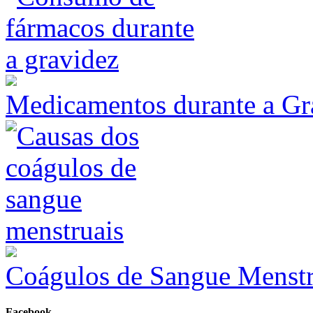
Medicamentos durante a Gr
Coágulos de Sangue Menstr
Facebook