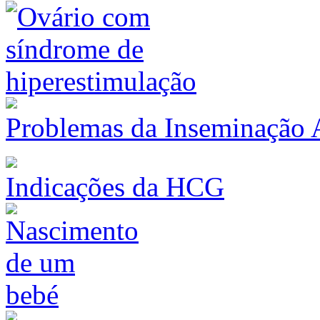
Problemas da Inseminação Ar
Indicações da HCG