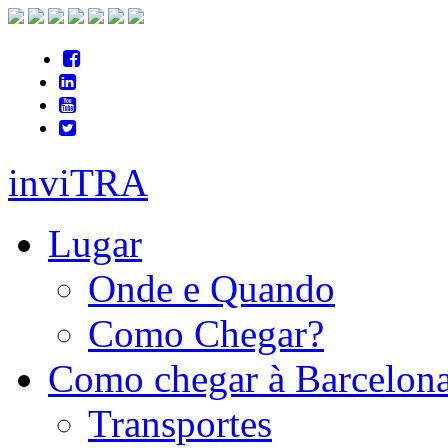
inviTRA
Lugar
Onde e Quando
Como Chegar?
Como chegar à Barcelon
Transportes