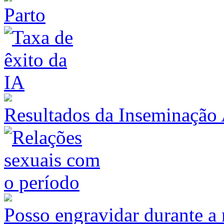
Parto
Resultados da Inseminação A
Posso engravidar durante a