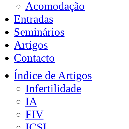
Acomodação
Entradas
Seminários
Artigos
Contacto
Índice de Artigos
Infertilidade
IA
FIV
ICSI