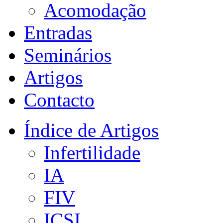
Acomodação
Entradas
Seminários
Artigos
Contacto
Índice de Artigos
Infertilidade
IA
FIV
ICSI