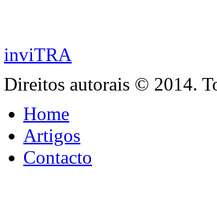
inviTRA
Direitos autorais © 2014. T
Home
Artigos
Contacto