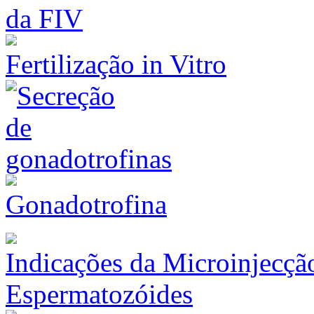
Fertilização in Vitro
Gonadotrofina
Indicações da Microinjecção
Espermatozóides