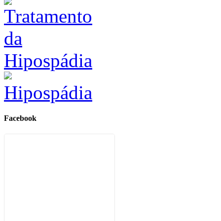
Hipospádia
Facebook