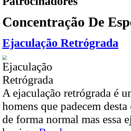
Patrocinadores
Concentração De Esp
Ejaculação Retrógrada
A ejaculação retrógrada é 
homens que padecem desta c
de forma normal mas essa ej