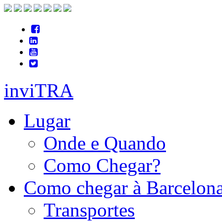
inviTRA
Lugar
Onde e Quando
Como Chegar?
Como chegar à Barcelon
Transportes