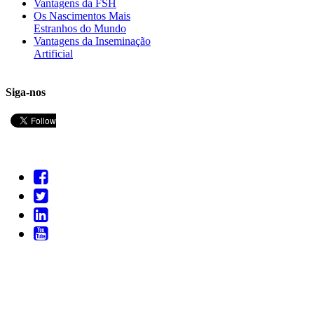
Vantagens da FSH
Os Nascimentos Mais
Estranhos do Mundo
Vantagens da Inseminação
Artificial
Siga-nos