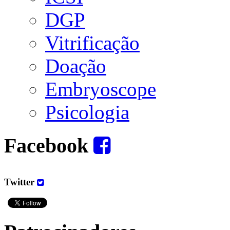
DGP
Vitrificação
Doação
Embryoscope
Psicologia
Facebook
Twitter