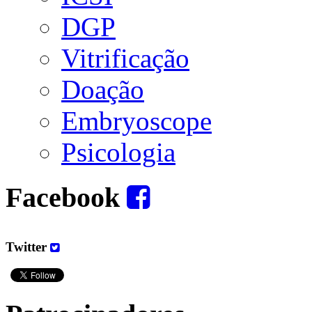
DGP
Vitrificação
Doação
Embryoscope
Psicologia
Facebook
Twitter