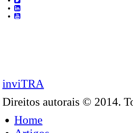
inviTRA
Direitos autorais © 2014. T
Home