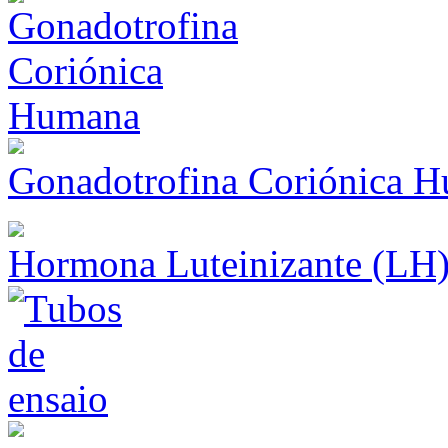
Gonadotrofina Coriónica 
Hormona Luteinizante (LH