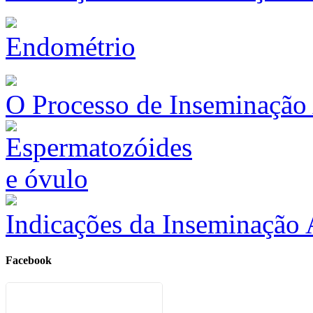
Endométrio
O Processo de Inseminação A
Indicações da Inseminação A
Facebook