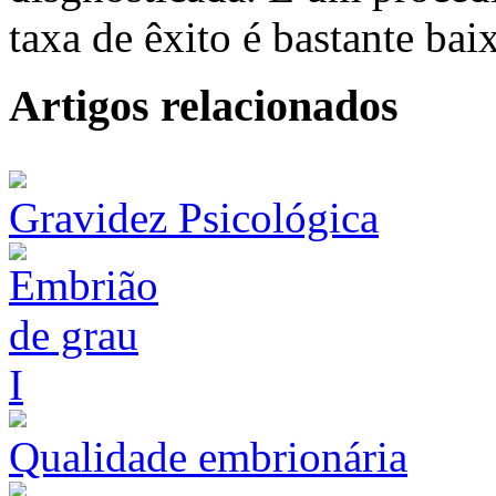
taxa de êxito é bastante bai
Artigos relacionados
Gravidez Psicológica
Qualidade embrionária