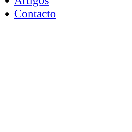
Artigos
Contacto