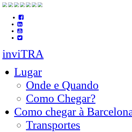
inviTRA
Lugar
Onde e Quando
Como Chegar?
Como chegar à Barcelon
Transportes