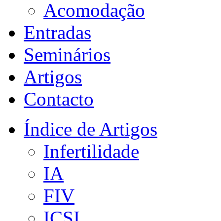
Acomodação
Entradas
Seminários
Artigos
Contacto
Índice de Artigos
Infertilidade
IA
FIV
ICSI