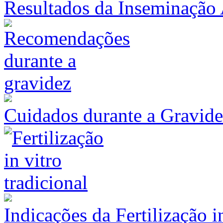
Resultados da Inseminação 
Cuidados durante a Gravid
Indicações da Fertilização 