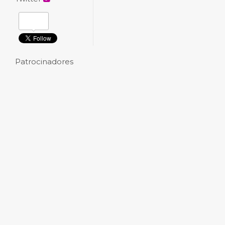
Patrocinadores