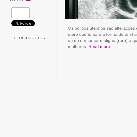
Os pólipos uterinos são alterações 
útero que tomam a forma de um tum
Patrocinadores
ou de um tumor maligno (raro) e qu
mulheres.
Read more