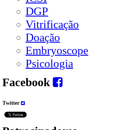
DGP
Vitrificação
Doação
Embryoscope
Psicologia
Facebook
Twitter