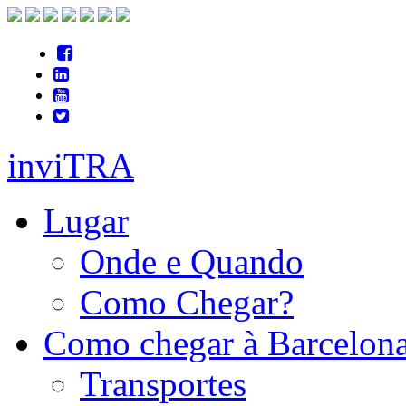
inviTRA
Lugar
Onde e Quando
Como Chegar?
Como chegar à Barcelon
Transportes