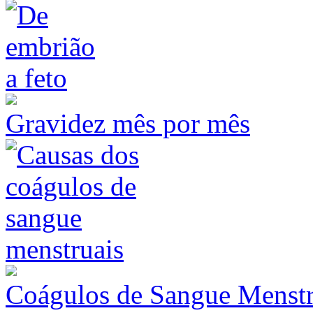
Gravidez mês por mês
Coágulos de Sangue Menstr