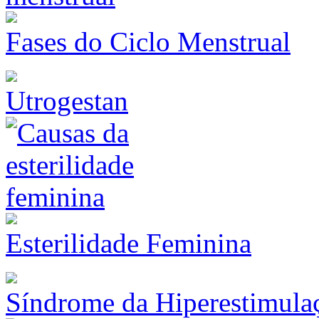
Fases do Ciclo Menstrual
Utrogestan
Esterilidade Feminina
Síndrome da Hiperestimula