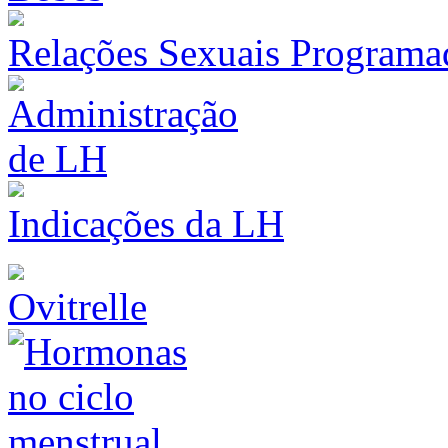
Relações Sexuais Programa
Indicações da LH
Ovitrelle