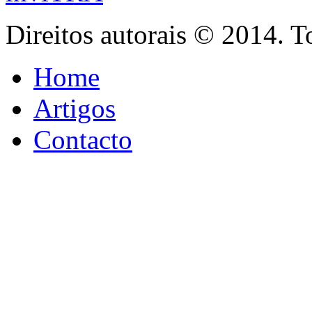
Direitos autorais © 2014. T
Home
Artigos
Contacto