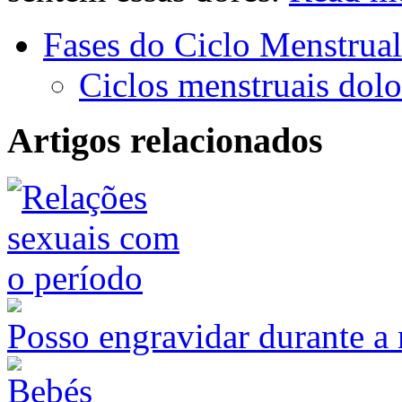
Fases do Ciclo Menstrual
Ciclos menstruais dol
Artigos relacionados
Posso engravidar durante a