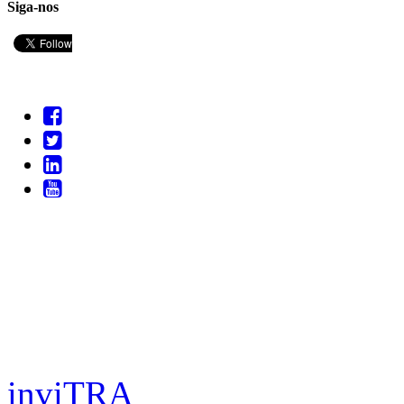
Siga-nos
inviTRA