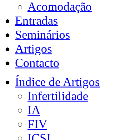
Acomodação
Entradas
Seminários
Artigos
Contacto
Índice de Artigos
Infertilidade
IA
FIV
ICSI