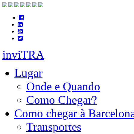
inviTRA
Lugar
Onde e Quando
Como Chegar?
Como chegar à Barcelon
Transportes