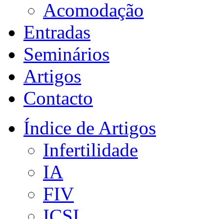
Acomodação
Entradas
Seminários
Artigos
Contacto
Índice de Artigos
Infertilidade
IA
FIV
ICSI