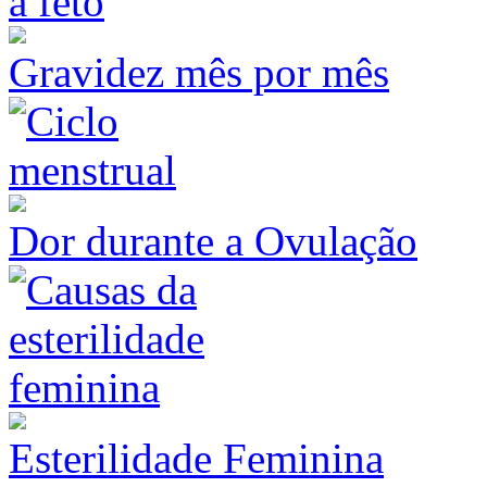
Gravidez mês por mês
Dor durante a Ovulação
Esterilidade Feminina