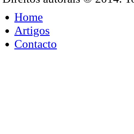
Home
Artigos
Contacto