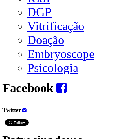
DGP
Vitrificação
Doação
Embryoscope
Psicologia
Facebook
Twitter