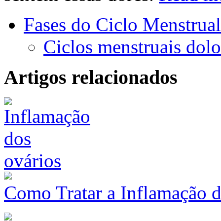
Fases do Ciclo Menstrual
Ciclos menstruais dol
Artigos relacionados
Como Tratar a Inflamação 