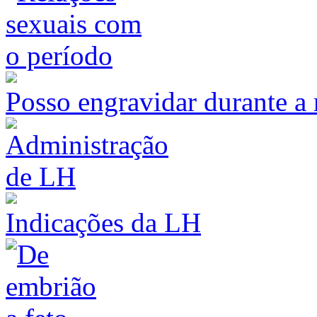
Posso engravidar durante a
Indicações da LH