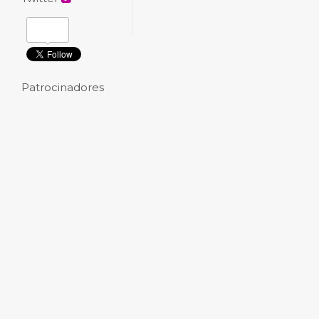
Patrocinadores