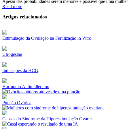
Apesar das probabilidades serem menores é possível que uma mulher e
Read more
Artigos relacionados
Estimulação da Ovulação na Fertilização in Vitro
Utrogestan
Indicações da HCG
Hormónio Antimülleriano
Punção Ovárica
Causas do Síndrome da Hiperestimulação Ovárica