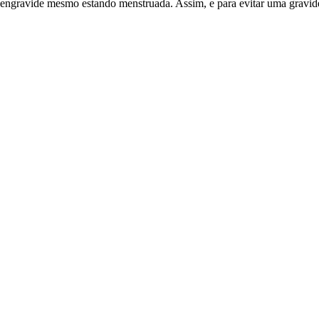
ngravide mesmo estando menstruada. Assim, e para evitar uma gravidez 