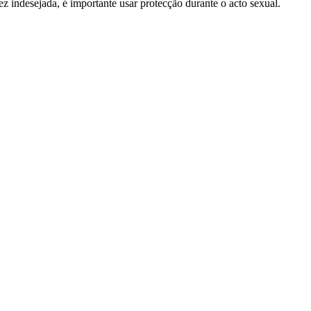
indesejada, é importante usar protecção durante o acto sexual.