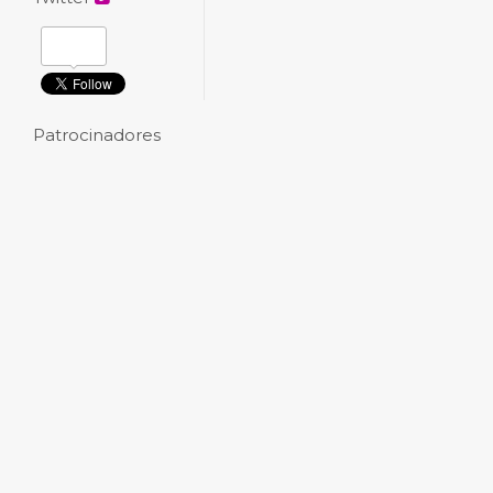
Patrocinadores