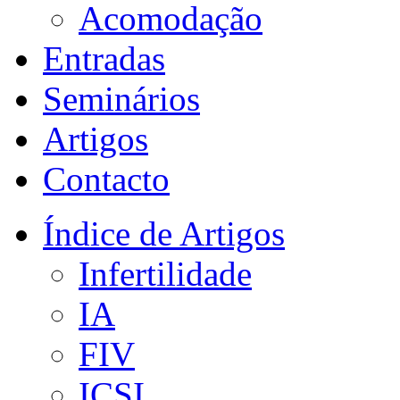
Acomodação
Entradas
Seminários
Artigos
Contacto
Índice de Artigos
Infertilidade
IA
FIV
ICSI