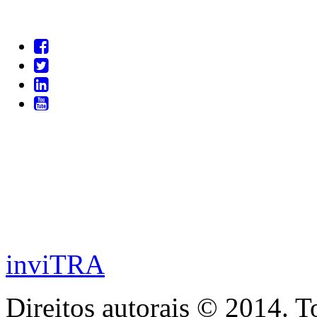
inviTRA
Direitos autorais © 2014. T