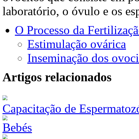
laboratório, o óvulo e os e
O Processo da Fertilizaçã
Estimulação ovárica
Inseminação dos ovoci
Artigos relacionados
Capacitação de Espermatoz