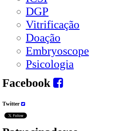
DGP
Vitrificação
Doação
Embryoscope
Psicologia
Facebook
Twitter