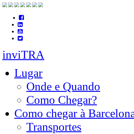
inviTRA
Lugar
Onde e Quando
Como Chegar?
Como chegar à Barcelon
Transportes