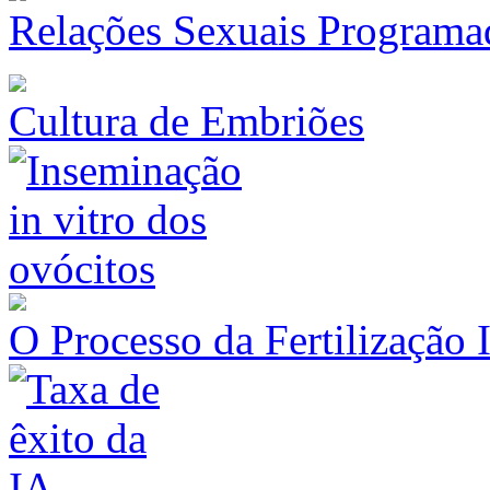
Relações Sexuais Programa
Cultura de Embriões
O Processo da Fertilização 