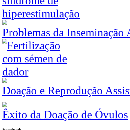
Problemas da Inseminação Ar
Doação e Reprodução Assis
Êxito da Doação de Óvulos
Facebook