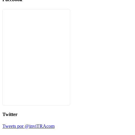
Twitter
Tweets por @inviTRAcom