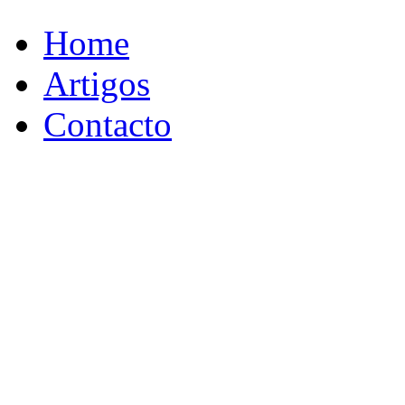
Home
Artigos
Contacto