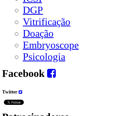
DGP
Vitrificação
Doação
Embryoscope
Psicologia
Facebook
Twitter