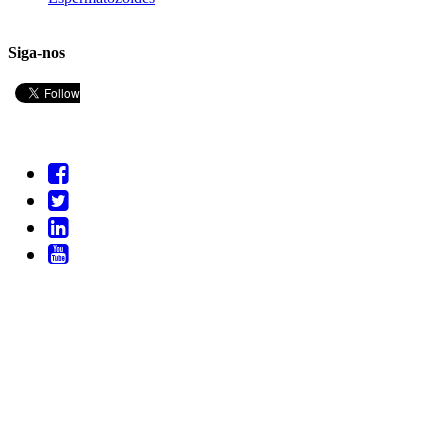
Siga-nos