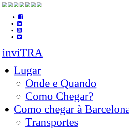
inviTRA
Lugar
Onde e Quando
Como Chegar?
Como chegar à Barcelon
Transportes