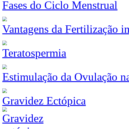
Fases do Ciclo Menstrual
Vantagens da Fertilização in
Teratospermia
Estimulação da Ovulação na 
Gravidez Ectópica