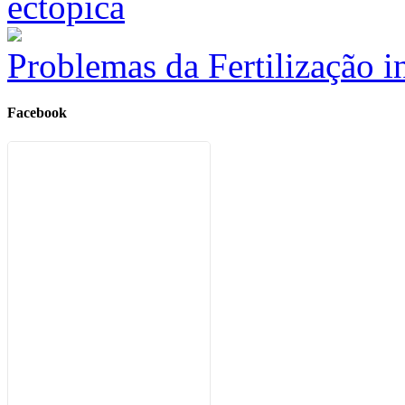
Problemas da Fertilização i
Facebook