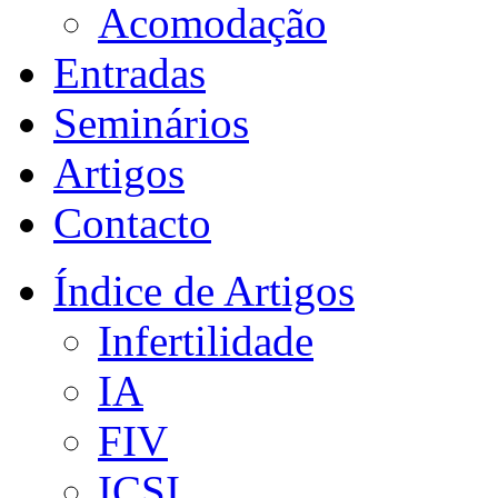
Acomodação
Entradas
Seminários
Artigos
Contacto
Índice de Artigos
Infertilidade
IA
FIV
ICSI