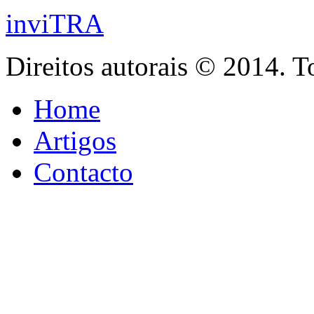
inviTRA
Direitos autorais © 2014. T
Home
Artigos
Contacto