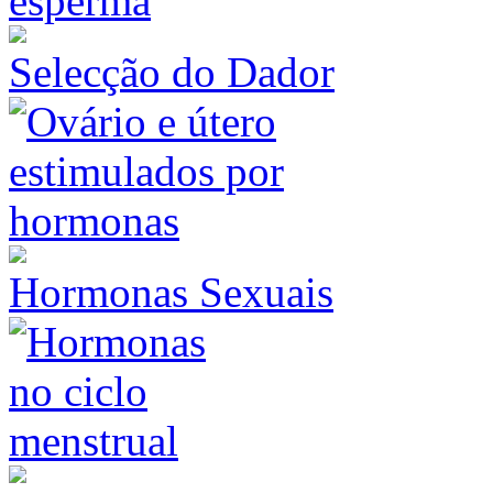
Selecção do Dador
Hormonas Sexuais