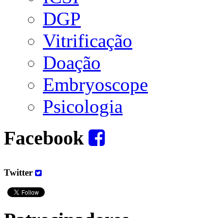
DGP
Vitrificação
Doação
Embryoscope
Psicologia
Facebook
Twitter