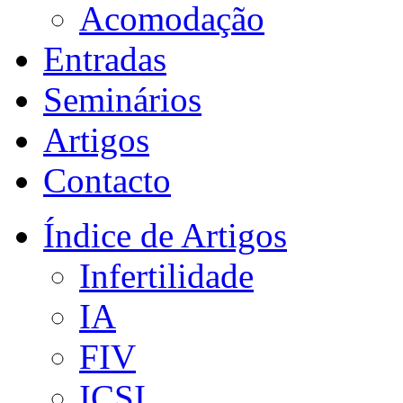
Acomodação
Entradas
Seminários
Artigos
Contacto
Índice de Artigos
Infertilidade
IA
FIV
ICSI