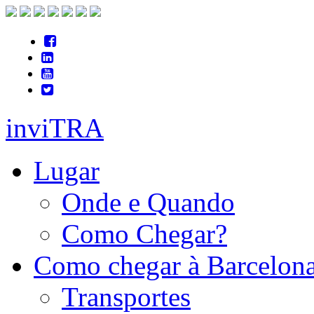
inviTRA
Lugar
Onde e Quando
Como Chegar?
Como chegar à Barcelon
Transportes