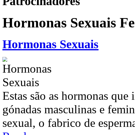
Patrocinadores
Hormonas Sexuais Fe
Hormonas Sexuais
Estas são as hormonas que 
gónadas masculinas e femin
sexual, o fabrico de esperma