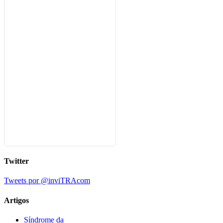
Twitter
Tweets por @inviTRAcom
Artigos
Síndrome da