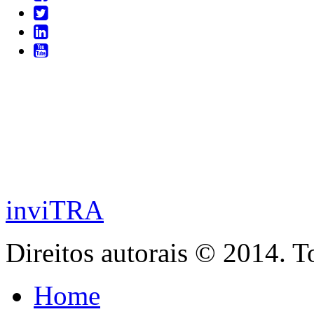
inviTRA
Direitos autorais © 2014. T
Home