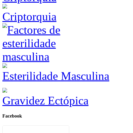
Criptorquia
Esterilidade Masculina
Gravidez Ectópica
Facebook