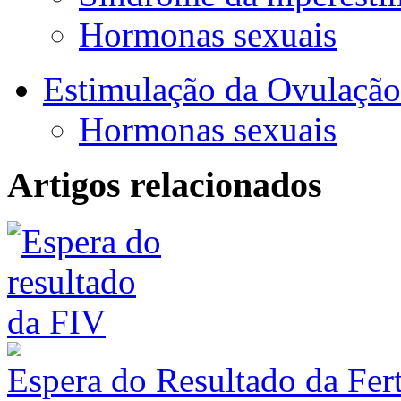
Hormonas sexuais
Estimulação da Ovulação 
Hormonas sexuais
Artigos relacionados
Espera do Resultado da Fert