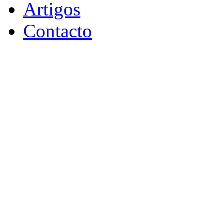
Artigos
Contacto