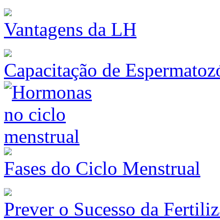
Vantagens da LH
Capacitação de Espermatoz
Fases do Ciclo Menstrual
Prever o Sucesso da Fertiliz