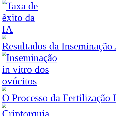
Resultados da Inseminação A
O Processo da Fertilização 