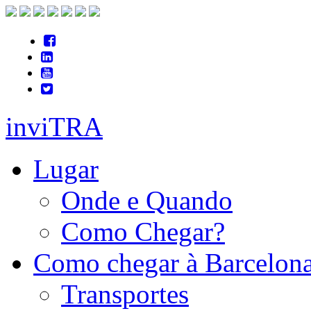
inviTRA
Lugar
Onde e Quando
Como Chegar?
Como chegar à Barcelon
Transportes