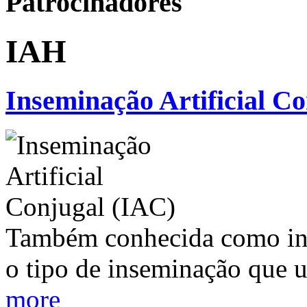
Patrocinadores
IAH
Inseminação Artificial C
Também conhecida como ins
o tipo de inseminação que u
more