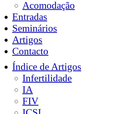
Acomodação
Entradas
Seminários
Artigos
Contacto
Índice de Artigos
Infertilidade
IA
FIV
ICSI