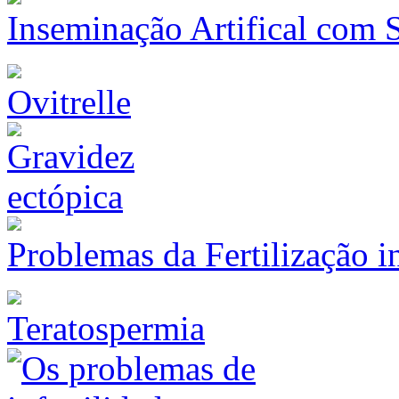
Inseminação Artifical com
Ovitrelle
Problemas da Fertilização i
Teratospermia