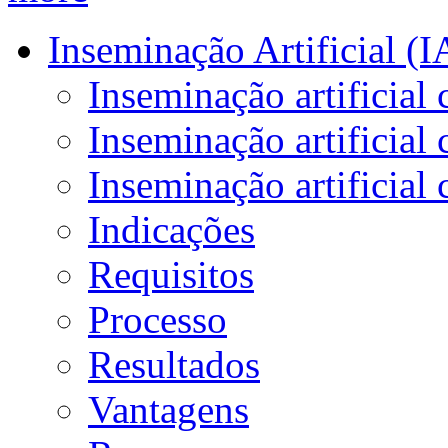
Inseminação Artificial (I
Inseminação artificial 
Inseminação artificia
Inseminação artificial 
Indicações
Requisitos
Processo
Resultados
Vantagens