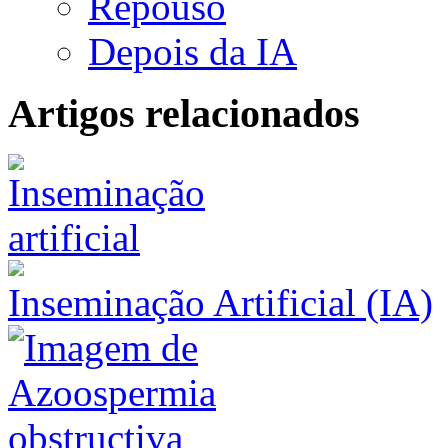
Repouso
Depois da IA
Artigos relacionados
Inseminação Artificial (IA)