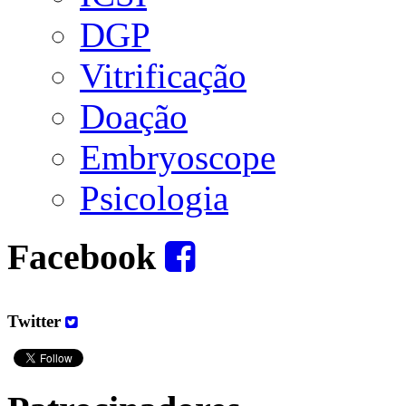
DGP
Vitrificação
Doação
Embryoscope
Psicologia
Facebook
Twitter