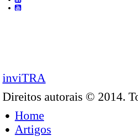
inviTRA
Direitos autorais © 2014. T
Home
Artigos