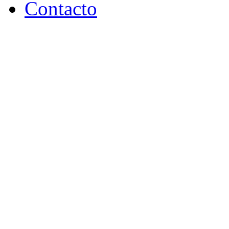
Contacto