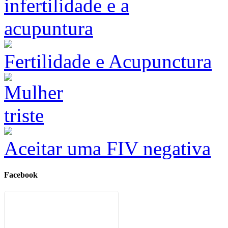
Fertilidade e Acupunctura
Aceitar uma FIV negativa
Facebook