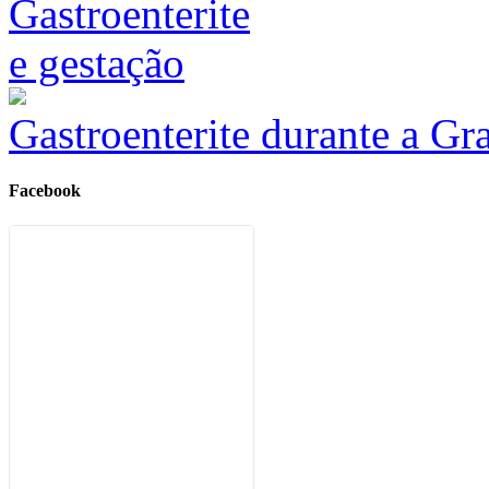
Gastroenterite durante a Gr
Facebook