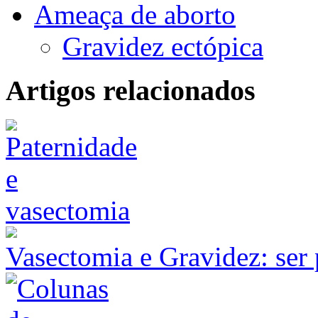
Ameaça de aborto
Gravidez ectópica
Artigos relacionados
Vasectomia e Gravidez: ser