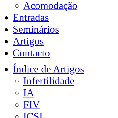
Acomodação
Entradas
Seminários
Artigos
Contacto
Índice de Artigos
Infertilidade
IA
FIV
ICSI