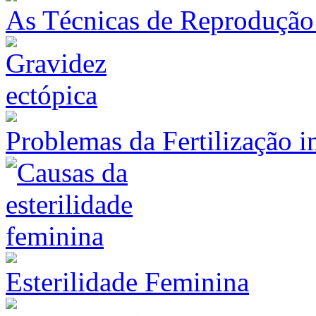
As Técnicas de Reprodução 
Problemas da Fertilização i
Esterilidade Feminina