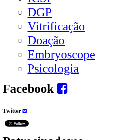
DGP
Vitrificação
Doação
Embryoscope
Psicologia
Facebook
Twitter