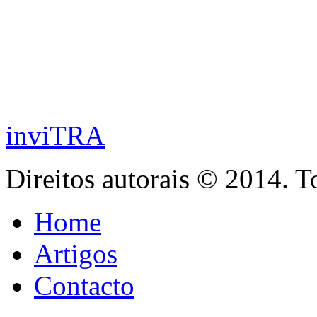
inviTRA
Direitos autorais © 2014. T
Home
Artigos
Contacto