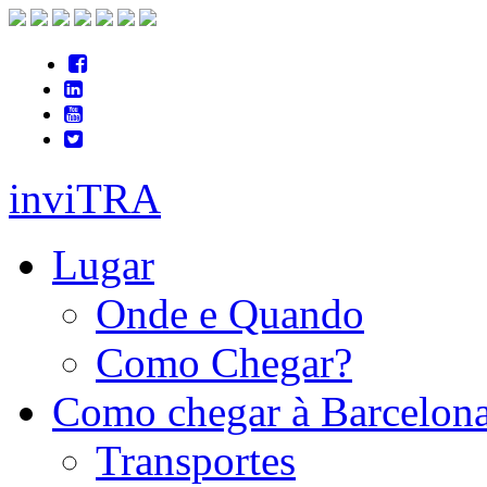
inviTRA
Lugar
Onde e Quando
Como Chegar?
Como chegar à Barcelon
Transportes