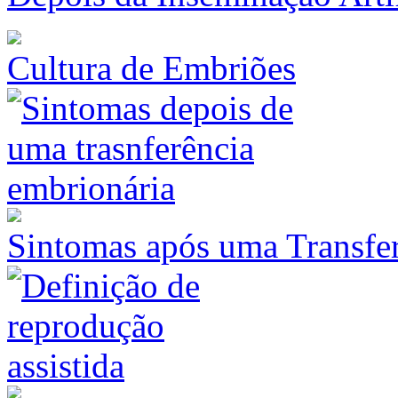
Cultura de Embriões
Sintomas após uma Transfe