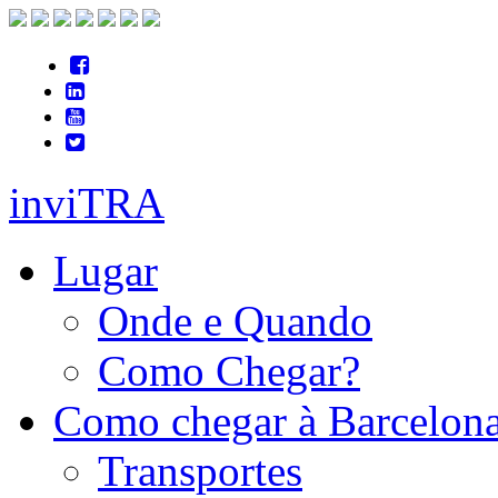
inviTRA
Lugar
Onde e Quando
Como Chegar?
Como chegar à Barcelon
Transportes