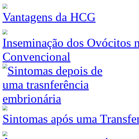
Vantagens da HCG
Inseminação dos Ovócitos na
Convencional
Sintomas após uma Transfe