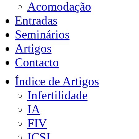
Acomodação
Entradas
Seminários
Artigos
Contacto
Índice de Artigos
Infertilidade
IA
FIV
ICSI