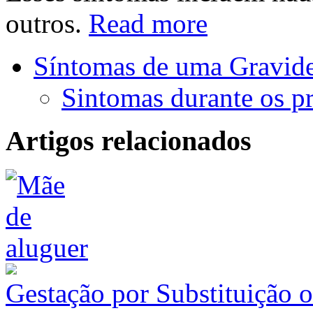
outros.
Read more
Síntomas de uma Gravid
Sintomas durante os pr
Artigos relacionados
Gestação por Substituição 