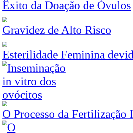
Êxito da Doação de Óvulos
Gravidez de Alto Risco
Esterilidade Feminina devi
O Processo da Fertilização 