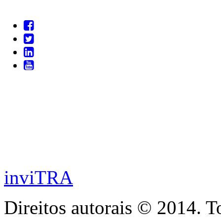
inviTRA
Direitos autorais © 2014. T