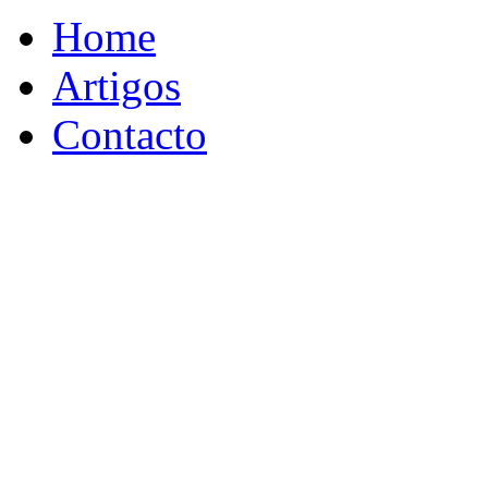
Home
Artigos
Contacto