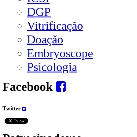
DGP
Vitrificação
Doação
Embryoscope
Psicologia
Facebook
Twitter