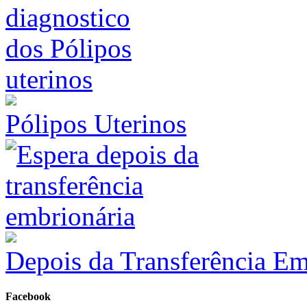
Pólipos Uterinos
Depois da Transferência Em
Facebook