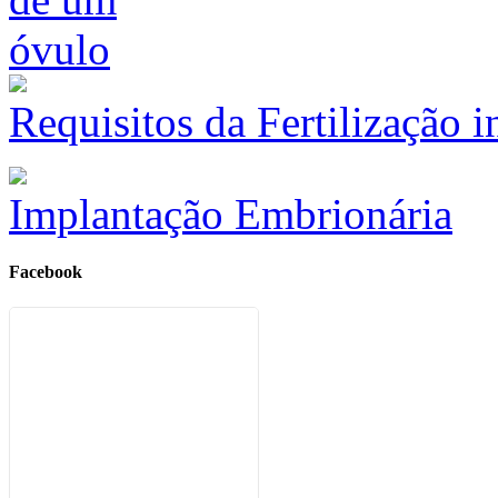
Requisitos da Fertilização i
Implantação Embrionária
Facebook