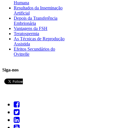
Humana
Resultados da Inseminação
Artificial
Depois da Transferência
Embrionária
Vantagens da FSH
Teratospermia
As Técnicas de Reprodução
Assistida
Efeitos Secundários do
Ovitrelle
Siga-nos