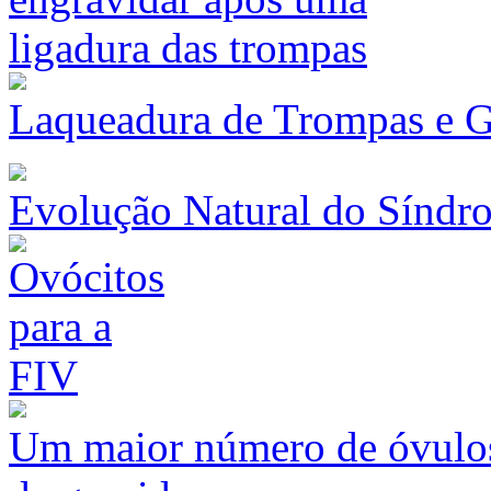
Laqueadura de Trompas e G
Evolução Natural do Síndr
Um maior número de óvulos