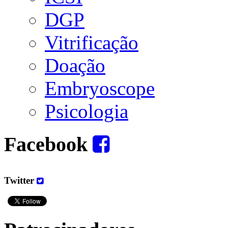
DGP
Vitrificação
Doação
Embryoscope
Psicologia
Facebook
Twitter