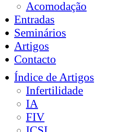
Acomodação
Entradas
Seminários
Artigos
Contacto
Índice de Artigos
Infertilidade
IA
FIV
ICSI