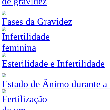
de gravidez
Fases da Gravidez
Esterilidade e Infertilidade
Estado de Ânimo durante a