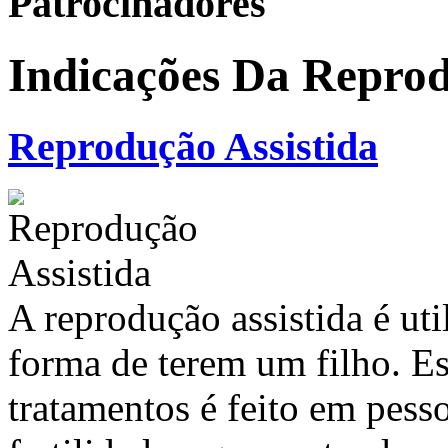
Patrocinadores
Indicações Da Reprod
Reprodução Assistida
A reprodução assistida é uti
forma de terem um filho. Es
tratamentos é feito em pes