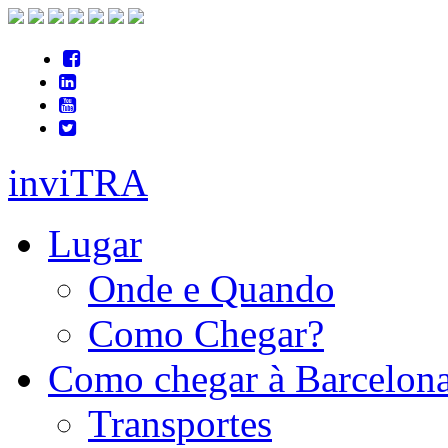
inviTRA
Lugar
Onde e Quando
Como Chegar?
Como chegar à Barcelon
Transportes