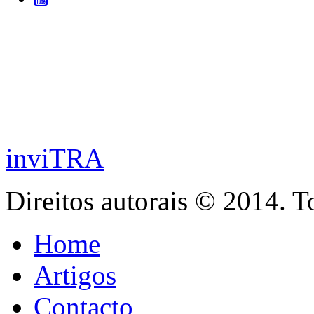
inviTRA
Direitos autorais © 2014. T
Home
Artigos
Contacto