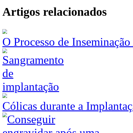
Artigos relacionados
O Processo de Inseminação A
Cólicas durante a Implanta