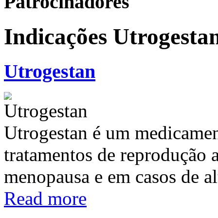
Patrocinadores
Indicações Utrogesta
Utrogestan
Utrogestan é um medicamen
tratamentos de reprodução a
menopausa e em casos de alt
Read more