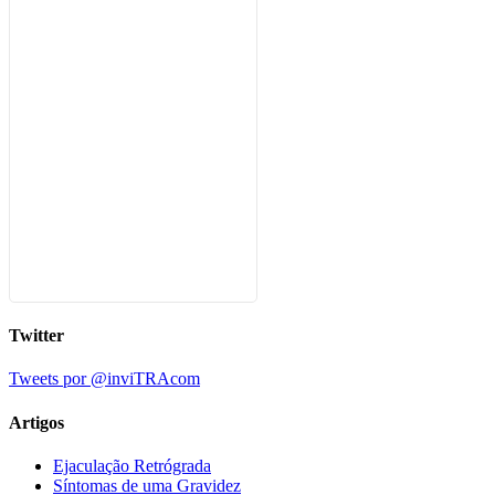
Twitter
Tweets por @inviTRAcom
Artigos
Ejaculação Retrógrada
Síntomas de uma Gravidez