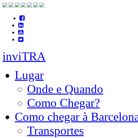
inviTRA
Lugar
Onde e Quando
Como Chegar?
Como chegar à Barcelon
Transportes