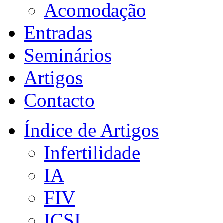
Acomodação
Entradas
Seminários
Artigos
Contacto
Índice de Artigos
Infertilidade
IA
FIV
ICSI