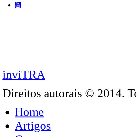
inviTRA
Direitos autorais © 2014. T
Home
Artigos