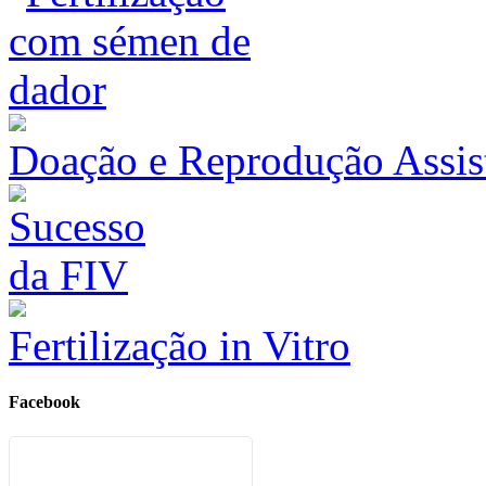
Doação e Reprodução Assis
Fertilização in Vitro
Facebook