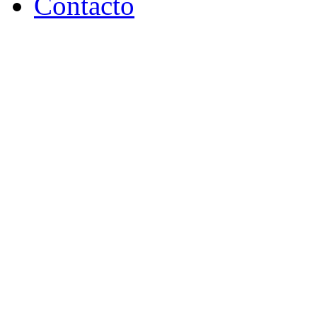
Contacto