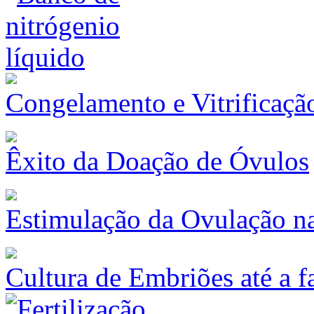
Congelamento e Vitrificaçã
Êxito da Doação de Óvulos
Estimulação da Ovulação na 
Cultura de Embriões até a f