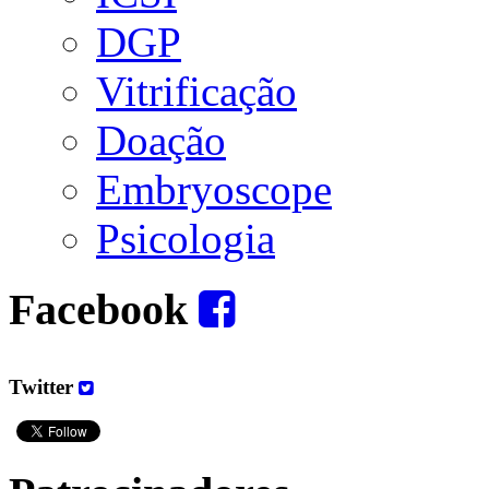
DGP
Vitrificação
Doação
Embryoscope
Psicologia
Facebook
Twitter