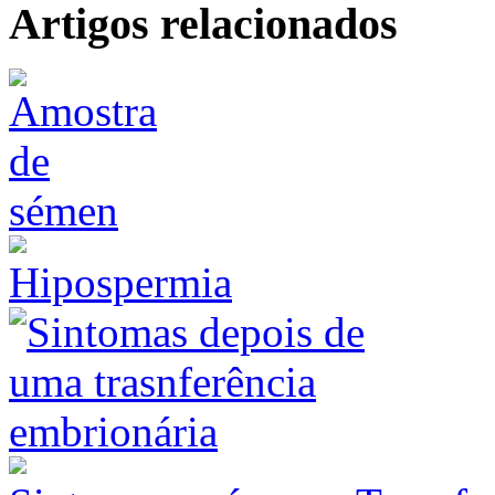
Artigos relacionados
Hipospermia