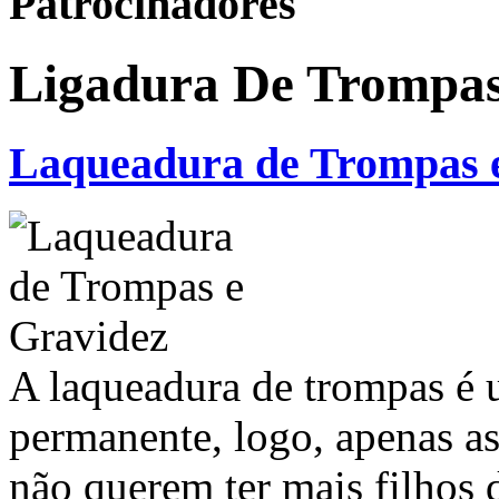
Patrocinadores
Ligadura De Trompa
Laqueadura de Trompas 
A laqueadura de trompas é
permanente, logo, apenas as
não querem ter mais filhos