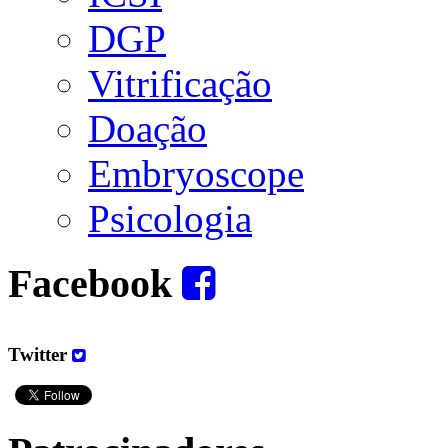
DGP
Vitrificação
Doação
Embryoscope
Psicologia
Facebook
Twitter