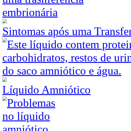
Sintomas após uma Transfe
Líquido Amniótico