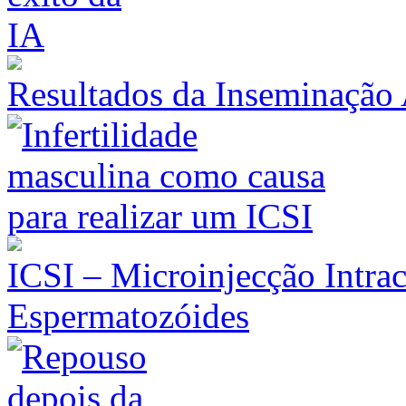
Resultados da Inseminação A
ICSI – Microinjecção Intrac
Espermatozóides