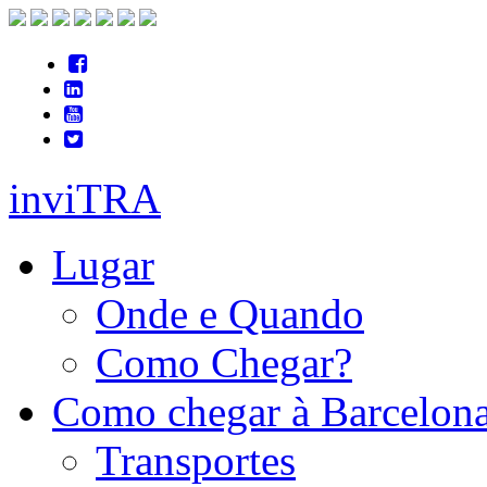
inviTRA
Lugar
Onde e Quando
Como Chegar?
Como chegar à Barcelon
Transportes