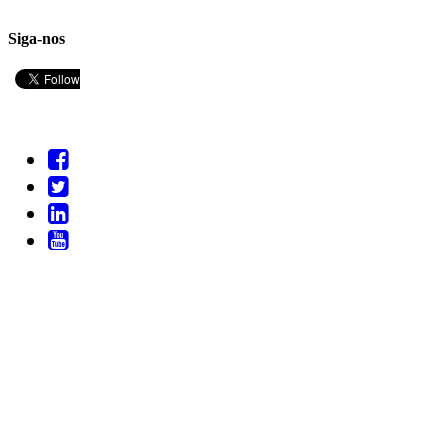
Siga-nos