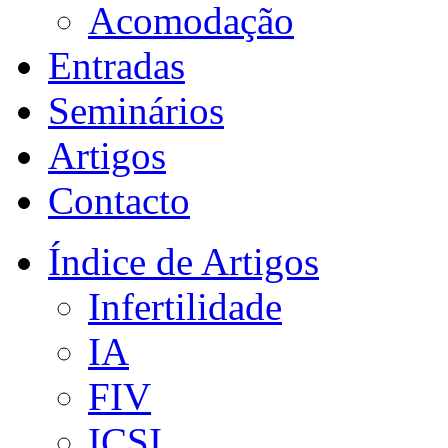
Acomodação
Entradas
Seminários
Artigos
Contacto
Índice de Artigos
Infertilidade
IA
FIV
ICSI