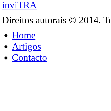
inviTRA
Direitos autorais © 2014. T
Home
Artigos
Contacto