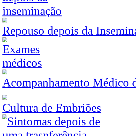
Repouso depois da Insemina
Acompanhamento Médico du
Cultura de Embriões