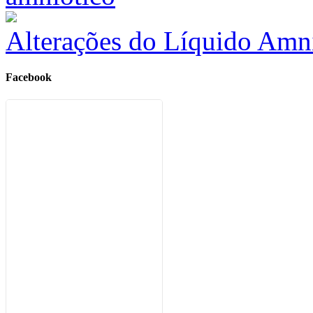
Alterações do Líquido Amn
Facebook