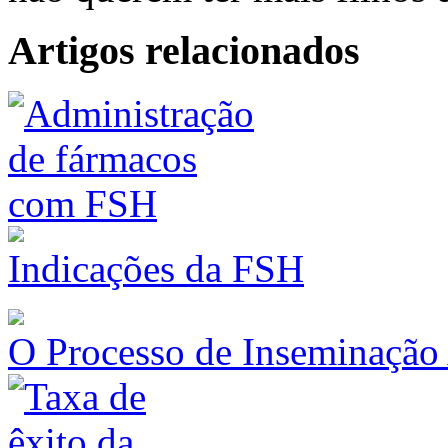
Artigos relacionados
Indicações da FSH
O Processo de Inseminação A