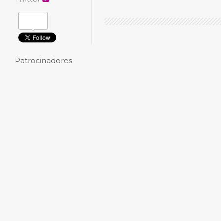
Patrocinadores