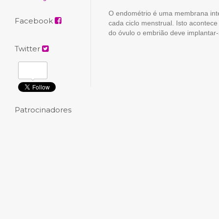
O endométrio é uma membrana inte
Facebook
cada ciclo menstrual. Isto acontece
do óvulo o embrião deve implantar
Twitter
Patrocinadores