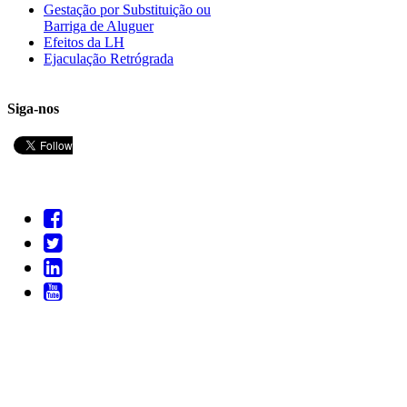
Gestação por Substituição ou
Barriga de Aluguer
Efeitos da LH
Ejaculação Retrógrada
Siga-nos