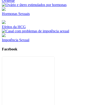
Ovitrelle
Hormonas Sexuais
Efeitos da HCG
Impotência Sexual
Facebook