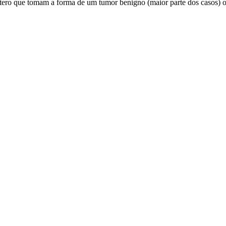
 útero que tomam a forma de um tumor benigno (maior parte dos casos) 