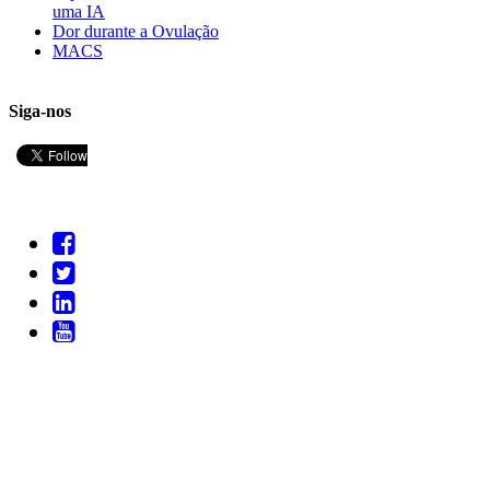
uma IA
Dor durante a Ovulação
MACS
Siga-nos