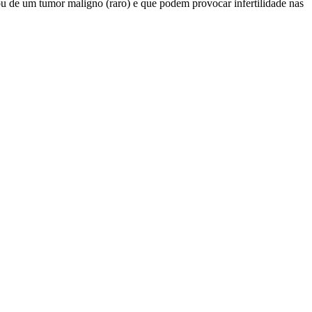
ou de um tumor maligno (raro) e que podem provocar infertilidade nas