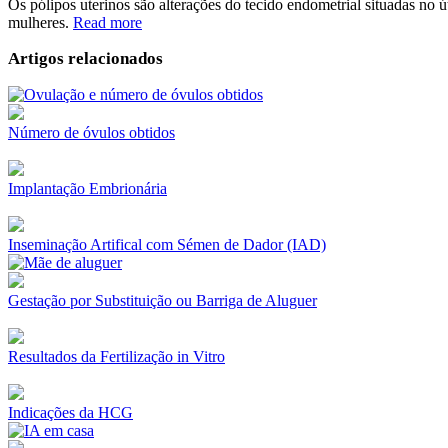
Os pólipos uterinos são alterações do tecido endometrial situadas no
mulheres.
Read more
Artigos relacionados
Número de óvulos obtidos
Implantação Embrionária
Inseminação Artifical com Sémen de Dador (IAD)
Gestação por Substituição ou Barriga de Aluguer
Resultados da Fertilização in Vitro
Indicações da HCG