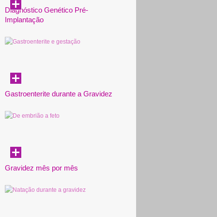
Diagnóstico Genético Pré-
Implantação
Gastroenterite durante a Gravidez
Gravidez mês por mês