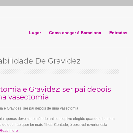
Lugar
Como chegar à Barcelona
Entradas
bilidade De Gravidez
tomia e Gravidez: ser pai depois
a vasectomia
mia apenas deve ser o método anticonceptivo elegido quando o homem
o de que não quer ter mais filhos. Contudo, é possível reverter esta
Read more