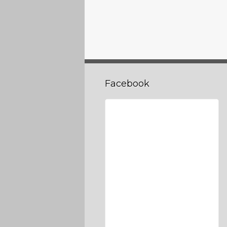
Facebook