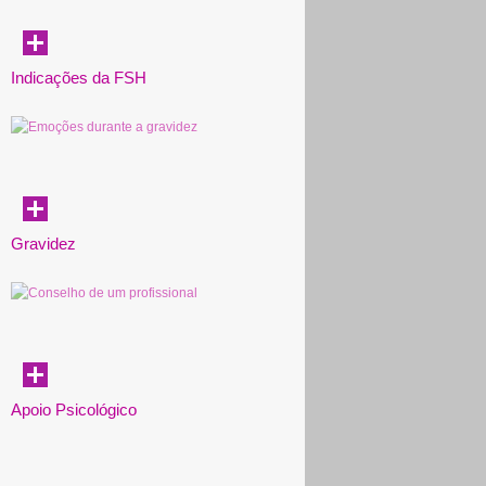
Indicações da FSH
Gravidez
Apoio Psicológico