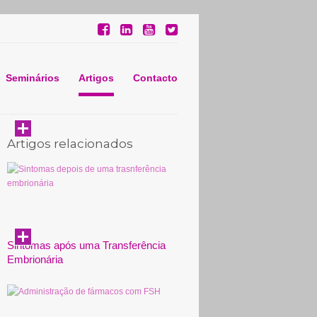
Seminários
Artigos
Contacto
Artigos relacionados
Sintomas após uma Transferência
Embrionária