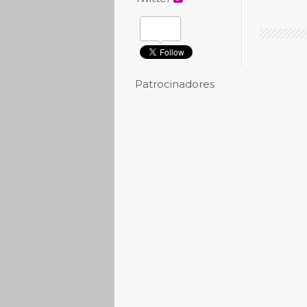
Patrocinadores