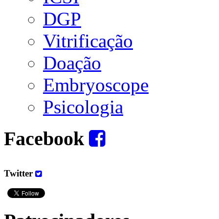
DGP
Vitrificação
Doação
Embryoscope
Psicologia
Facebook
Twitter