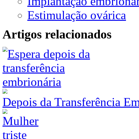
Implantação embrionár
Estimulação ovárica
Artigos relacionados
Depois da Transferência Em