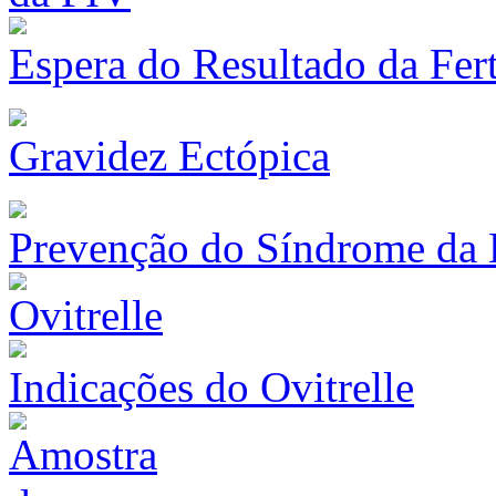
Espera do Resultado da Fert
Gravidez Ectópica
Prevenção do Síndrome da 
Indicações do Ovitrelle