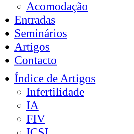
Acomodação
Entradas
Seminários
Artigos
Contacto
Índice de Artigos
Infertilidade
IA
FIV
ICSI