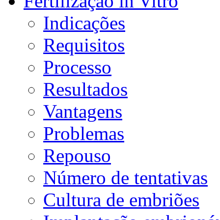
Fertilização in Vitro
Indicações
Requisitos
Processo
Resultados
Vantagens
Problemas
Repouso
Número de tentativas
Cultura de embriões