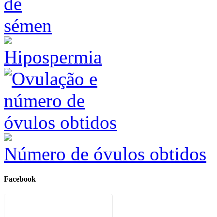
Hipospermia
Número de óvulos obtidos
Facebook