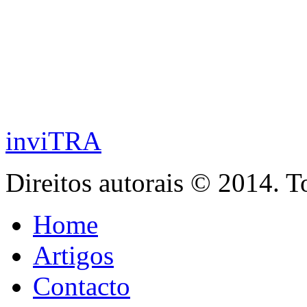
inviTRA
Direitos autorais © 2014. T
Home
Artigos
Contacto