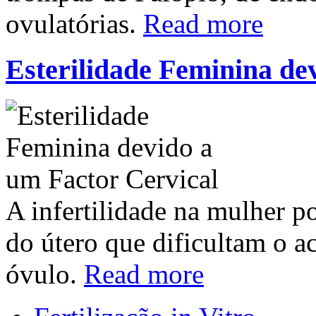
ovulatórias.
Read more
Esterilidade Feminina de
A infertilidade na mulher p
do útero que dificultam o a
óvulo.
Read more