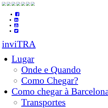
inviTRA
Lugar
Onde e Quando
Como Chegar?
Como chegar à Barcelon
Transportes