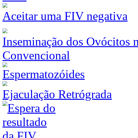
Aceitar uma FIV negativa
Inseminação dos Ovócitos na
Convencional
Ejaculação Retrógrada