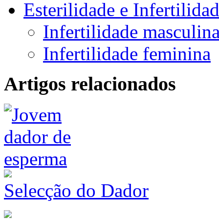
Esterilidade e Infertilida
Infertilidade masculin
Infertilidade feminina
Artigos relacionados
Selecção do Dador