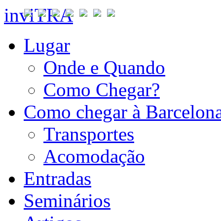
inviTRA
Lugar
Onde e Quando
Como Chegar?
Como chegar à Barcelon
Transportes
Acomodação
Entradas
Seminários