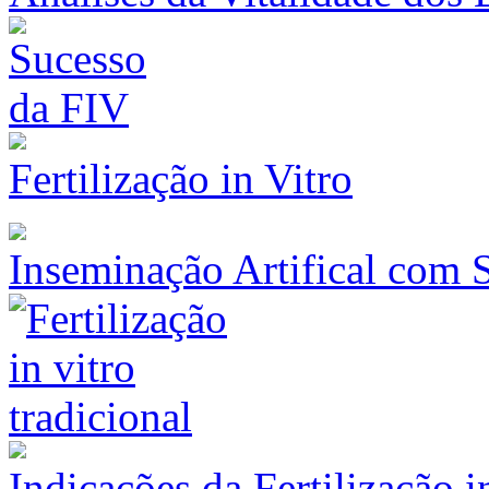
Fertilização in Vitro
Inseminação Artifical com
Indicações da Fertilização 