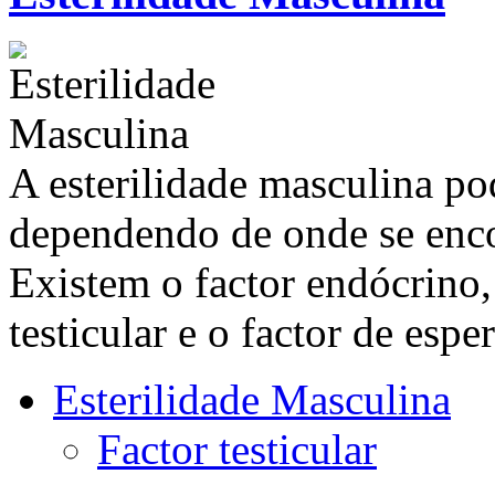
A esterilidade masculina pod
dependendo de onde se enco
Existem o factor endócrino, o
testicular e o factor de esp
Esterilidade Masculina
Factor testicular