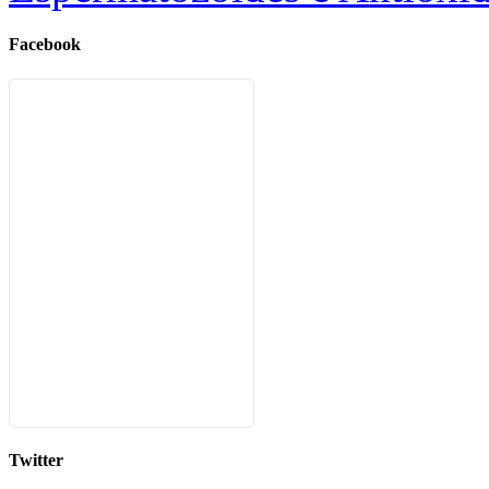
Facebook
Twitter