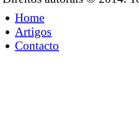
Home
Artigos
Contacto