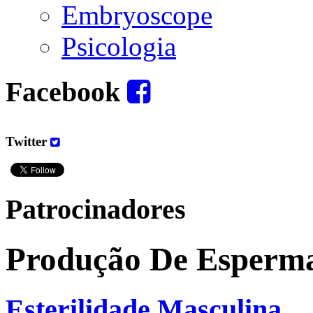
Embryoscope
Psicologia
Facebook
Twitter
Patrocinadores
Produção De Esperma
Esterilidade Masculina