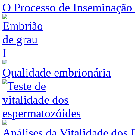
O Processo de Inseminação A
Qualidade embrionária
Análises da Vitalidade dos