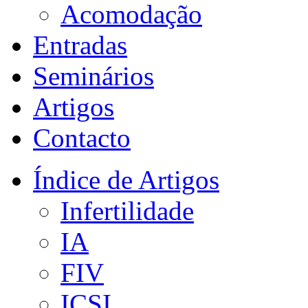
Acomodação
Entradas
Seminários
Artigos
Contacto
Índice de Artigos
Infertilidade
IA
FIV
ICSI