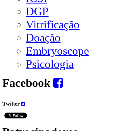
DGP
Vitrificação
Doação
Embryoscope
Psicologia
Facebook
Twitter