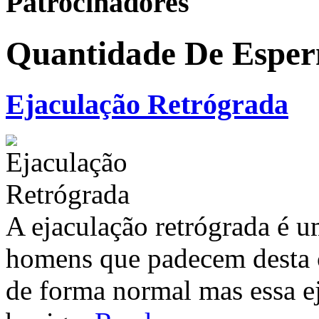
Patrocinadores
Quantidade De Esper
Ejaculação Retrógrada
A ejaculação retrógrada é 
homens que padecem desta c
de forma normal mas essa ej