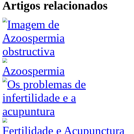
Artigos relacionados
Azoospermia
Fertilidade e Acupunctura