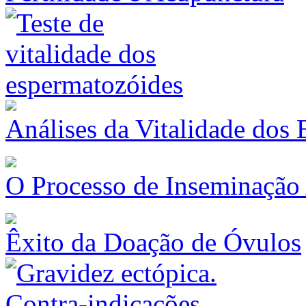
Análises da Vitalidade dos
O Processo de Inseminação A
Êxito da Doação de Óvulos