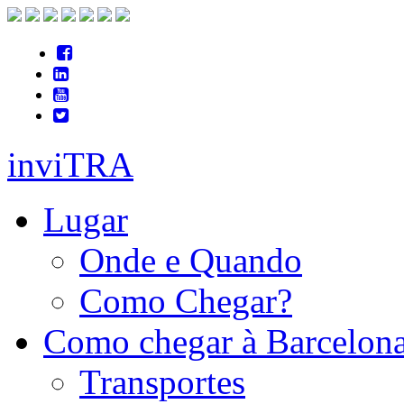
inviTRA
Lugar
Onde e Quando
Como Chegar?
Como chegar à Barcelon
Transportes