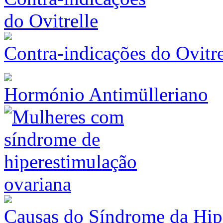
Contra-indicações do Ovitre
Hormónio Antimülleriano
Causas do Síndrome da Hip