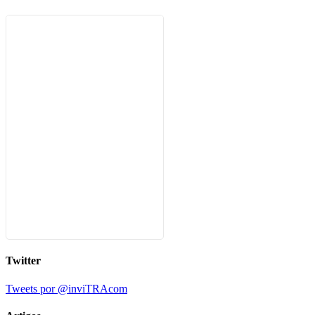
Twitter
Tweets por @inviTRAcom