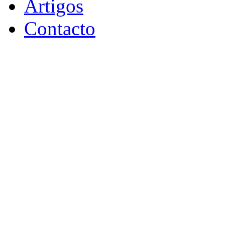
Artigos
Contacto