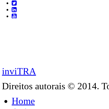
inviTRA
Direitos autorais © 2014. T
Home