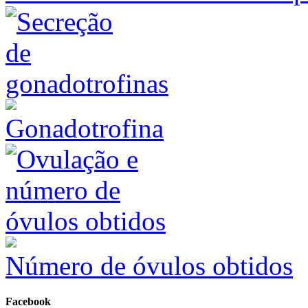
Gonadotrofina
Número de óvulos obtidos
Facebook