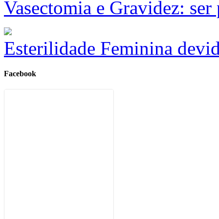
Vasectomia e Gravidez: ser
Esterilidade Feminina devi
Facebook