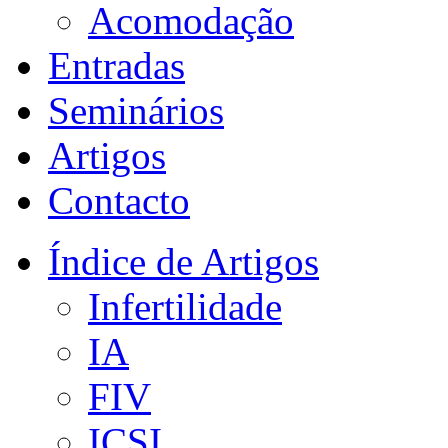
Acomodação
Entradas
Seminários
Artigos
Contacto
Índice de Artigos
Infertilidade
IA
FIV
ICSI