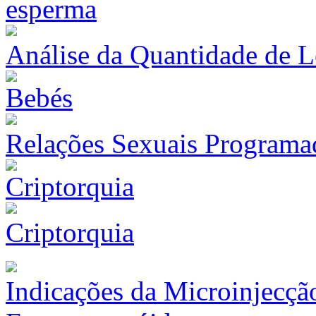
Análise da Quantidade de 
Relações Sexuais Programa
Criptorquia
Indicações da Microinjecção