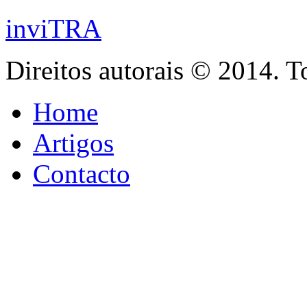
inviTRA
Direitos autorais © 2014. T
Home
Artigos
Contacto