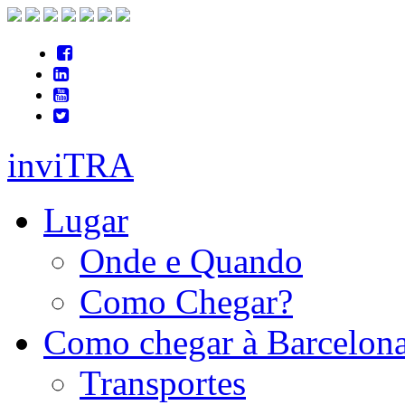
inviTRA
Lugar
Onde e Quando
Como Chegar?
Como chegar à Barcelon
Transportes