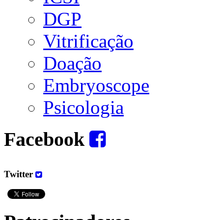
DGP
Vitrificação
Doação
Embryoscope
Psicologia
Facebook
Twitter