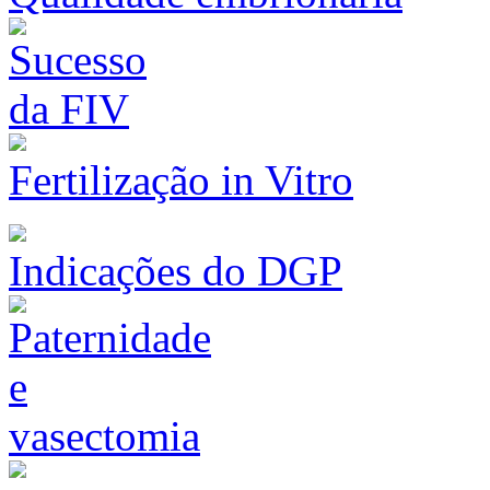
Fertilização in Vitro
Indicações do DGP