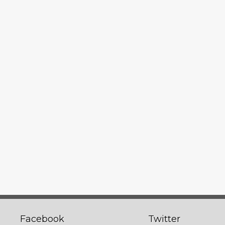
Facebook
Twitter