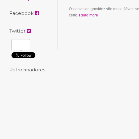
Os testes de gravidez são muito fiáveis se
Facebook
certo.
Read more
Twitter
Patrocinadores