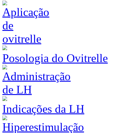
Posologia do Ovitrelle
Indicações da LH