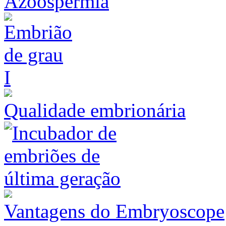
Azoospermia
Qualidade embrionária
Vantagens do Embryoscope