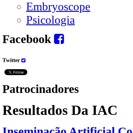
Embryoscope
Psicologia
Facebook
Twitter
Patrocinadores
Resultados Da IAC
Inseminação Artificial C