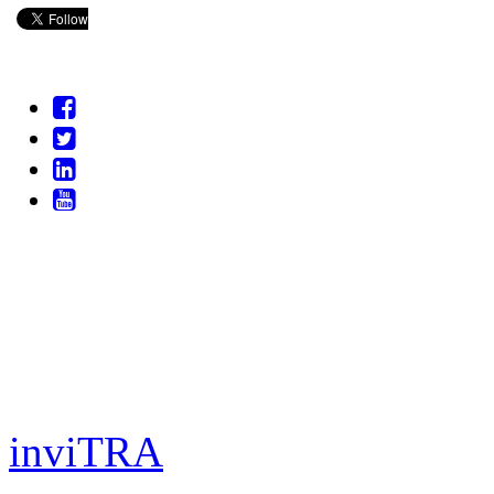
inviTRA