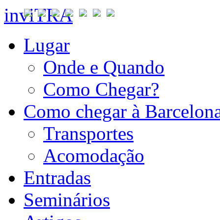
inviTRA
Lugar
Onde e Quando
Como Chegar?
Como chegar à Barcelon
Transportes
Acomodação
Entradas
Seminários