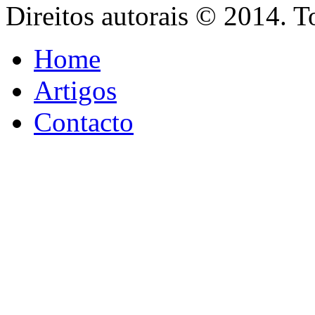
Direitos autorais © 2014. T
Home
Artigos
Contacto