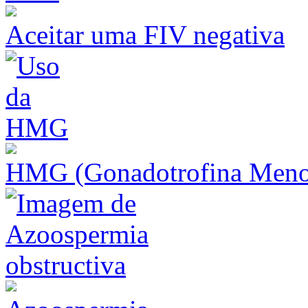
Aceitar uma FIV negativa
HMG (Gonadotrofina Meno