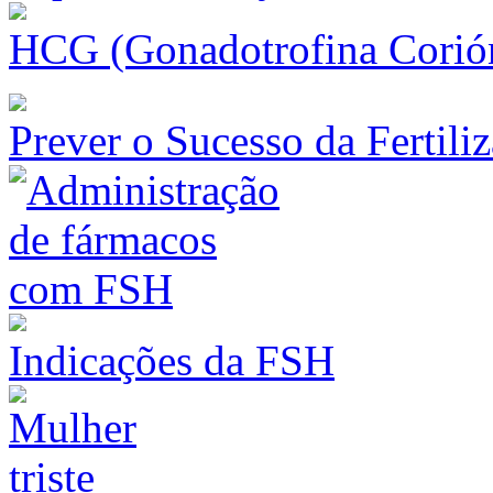
HCG (Gonadotrofina Corió
Prever o Sucesso da Fertiliz
Indicações da FSH