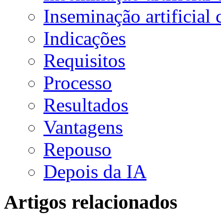
Inseminação artificial 
Indicações
Requisitos
Processo
Resultados
Vantagens
Repouso
Depois da IA
Artigos relacionados