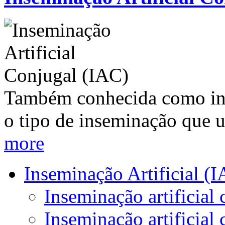
Também conhecida como ins
o tipo de inseminação que u
more
Inseminação Artificial (I
Inseminação artificial 
Inseminação artificia