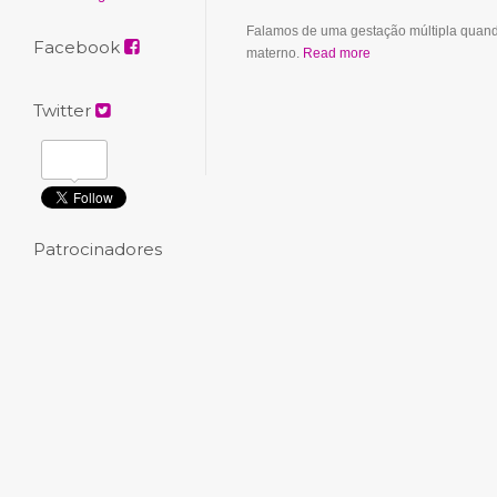
Falamos de uma gestação múltipla quand
Facebook
materno.
Read more
Twitter
Patrocinadores